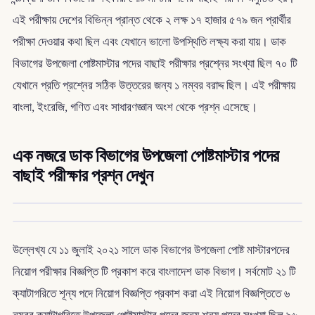
এই পরীক্ষায় দেশের বিভিন্ন প্রান্ত থেকে ২ লক্ষ ১৭ হাজার ৫৭৯ জন প্রার্থীর
পরীক্ষা দেওয়ার কথা ছিল এবং যেখানে ভালো উপস্থিতি লক্ষ্য করা যায়। ডাক
বিভাগের উপজেলা পোষ্টমাস্টার পদের বাছাই পরীক্ষার প্রশ্নের সংখ্যা ছিল ৭০ টি
যেখানে প্রতি প্রশ্নের সঠিক উত্তরের জন্য ১ নম্বর বরাদ্দ ছিল। এই পরীক্ষায়
বাংলা, ইংরেজি, গণিত এবং সাধারণজ্ঞান অংশ থেকে প্রশ্ন এসেছে।
এক নজরে ডাক বিভাগের উপজেলা পোষ্টমাস্টার পদের
বাছাই পরীক্ষার প্রশ্ন দেখুন
উল্লেখ্য যে ১১ জুলাই ২০২১ সালে ডাক বিভাগের উপজেলা পোষ্ট মাস্টারপদের
নিয়োগ পরীক্ষার বিজ্ঞপ্তি টি প্রকাশ করে বাংলাদেশ ডাক বিভাগ। সর্বমোট ২১ টি
ক্যাটাগরিতে শূন্য পদে নিয়োগ বিজ্ঞপ্তি প্রকাশ করা এই নিয়োগ বিজ্ঞপ্তিতে ৬