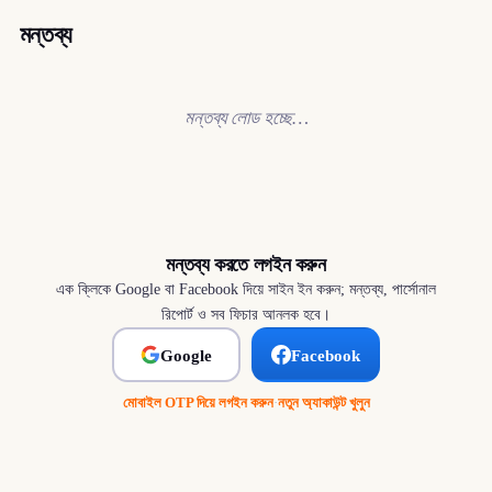
মন্তব্য
মন্তব্য লোড হচ্ছে…
মন্তব্য করতে লগইন করুন
এক ক্লিকে Google বা Facebook দিয়ে সাইন ইন করুন; মন্তব্য, পার্সোনাল
রিপোর্ট ও সব ফিচার আনলক হবে।
Google
Facebook
মোবাইল OTP দিয়ে লগইন করুন
·
নতুন অ্যাকাউন্ট খুলুন