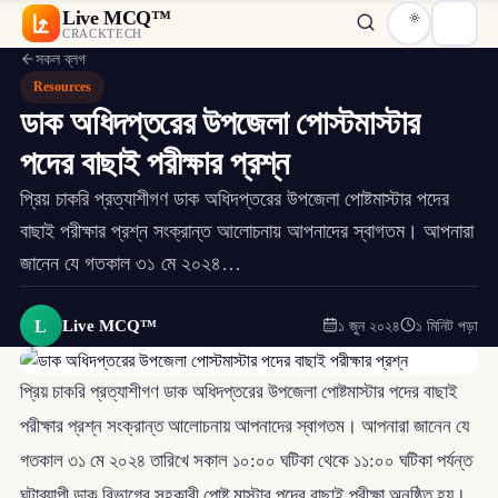
Live MCQ™
CRACKTECH
সকল ব্লগ
Resources
ডাক অধিদপ্তরের উপজেলা পোস্টমাস্টার
পদের বাছাই পরীক্ষার প্রশ্ন
প্রিয় চাকরি প্রত্যাশীগণ ডাক অধিদপ্তরের উপজেলা পোষ্টমাস্টার পদের
বাছাই পরীক্ষার প্রশ্ন সংক্রান্ত আলোচনায় আপনাদের স্বাগতম। আপনারা
জানেন যে গতকাল ৩১ মে ২০২৪…
L
Live MCQ™
১ জুন ২০২৪
১ মিনিট পড়া
প্রিয় চাকরি প্রত্যাশীগণ ডাক অধিদপ্তরের উপজেলা পোষ্টমাস্টার পদের বাছাই
পরীক্ষার প্রশ্ন সংক্রান্ত আলোচনায় আপনাদের স্বাগতম। আপনারা জানেন যে
গতকাল ৩১ মে ২০২৪ তারিখে সকাল ১০:০০ ঘটিকা থেকে ১১:০০ ঘটিকা পর্যন্ত
ঘন্টাব্যাপী ডাক বিভাগের সহকারী পোষ্ট মাস্টার পদের বাছাই পরীক্ষা অনুষ্ঠিত হয়।