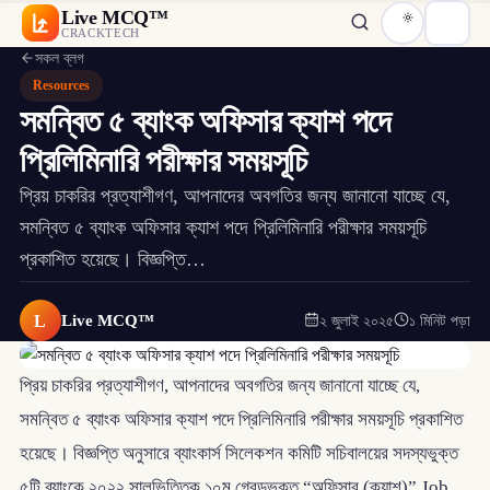
Live MCQ™
CRACKTECH
সকল ব্লগ
Resources
সমন্বিত ৫ ব্যাংক অফিসার ক্যাশ পদে
প্রিলিমিনারি পরীক্ষার সময়সূচি
প্রিয় চাকরির প্রত্যাশীগণ, আপনাদের অবগতির জন্য জানানো যাচ্ছে যে,
সমন্বিত ৫ ব্যাংক অফিসার ক্যাশ পদে প্রিলিমিনারি পরীক্ষার সময়সূচি
প্রকাশিত হয়েছে। বিজ্ঞপ্তি…
L
Live MCQ™
২ জুলাই ২০২৫
১ মিনিট পড়া
প্রিয় চাকরির প্রত্যাশীগণ, আপনাদের অবগতির জন্য জানানো যাচ্ছে যে,
সমন্বিত ৫ ব্যাংক অফিসার ক্যাশ পদে প্রিলিমিনারি পরীক্ষার সময়সূচি প্রকাশিত
হয়েছে। বিজ্ঞপ্তি অনুসারে ব্যাংকার্স সিলেকশন কমিটি সচিবালয়ের সদস্যভুক্ত
৫টি ব্যাংকে ২০২২ সালভিত্তিক ১০ম গ্রেডভুক্ত “অফিসার (ক্যাশ)” Job