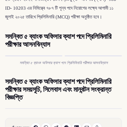
ID- 10203 এর নিমিত্ত্বে ৭৮৭ টি শূন্য পদে নিয়োগের লক্ষ্যে আগামী ১১
জুলাই ২০২৫ তারিখে প্রিলিমিনারি (MCQ) পরীক্ষা অনুষ্ঠিত হবে।
সমন্বিত ৫ ব্যাংক অফিসার ক্যাশ পদে প্রিলিমিনারি
পরীক্ষার আসনবিন্যাস
সমন্বিত ৫ ব্যাংক অফিসার ক্যাশ পদে প্রিলিমিনারি পরীক্ষার আসনবিন্যাস
সমন্বিত ৫ ব্যাংক অফিসার ক্যাশ পদে প্রিলিমিনারি
পরীক্ষার সময়সূচি, সিলেবাস এবং মানবন্টন সংক্রান্ত
বিজ্ঞপ্তি