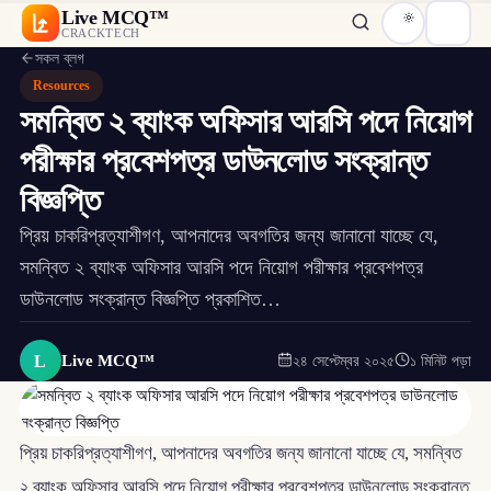
Live MCQ™
CRACKTECH
সকল ব্লগ
Resources
সমন্বিত ২ ব্যাংক অফিসার আরসি পদে নিয়োগ
পরীক্ষার প্রবেশপত্র ডাউনলোড সংক্রান্ত
বিজ্ঞপ্তি
প্রিয় চাকরিপ্রত্যাশীগণ, আপনাদের অবগতির জন্য জানানো যাচ্ছে যে,
সমন্বিত ২ ব্যাংক অফিসার আরসি পদে নিয়োগ পরীক্ষার প্রবেশপত্র
ডাউনলোড সংক্রান্ত বিজ্ঞপ্তি প্রকাশিত…
L
Live MCQ™
২৪ সেপ্টেম্বর ২০২৫
১ মিনিট পড়া
প্রিয় চাকরিপ্রত্যাশীগণ, আপনাদের অবগতির জন্য জানানো যাচ্ছে যে, সমন্বিত
২ ব্যাংক অফিসার আরসি পদে নিয়োগ পরীক্ষার প্রবেশপত্র ডাউনলোড সংক্রান্ত