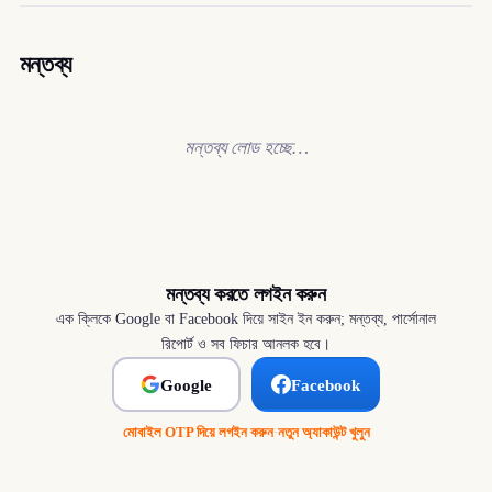
মন্তব্য
মন্তব্য লোড হচ্ছে…
মন্তব্য করতে লগইন করুন
এক ক্লিকে Google বা Facebook দিয়ে সাইন ইন করুন; মন্তব্য, পার্সোনাল
রিপোর্ট ও সব ফিচার আনলক হবে।
Google
Facebook
মোবাইল OTP দিয়ে লগইন করুন
·
নতুন অ্যাকাউন্ট খুলুন