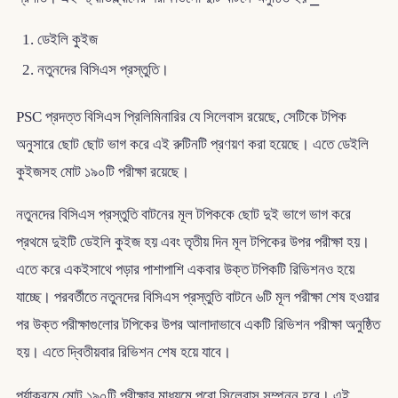
ডেইলি কুইজ
নতুনদের বিসিএস প্রস্তুতি।
PSC প্রদত্ত বিসিএস প্রিলিমিনারির যে সিলেবাস রয়েছে, সেটিকে টপিক
অনুসারে ছোট ছোট ভাগ করে এই রুটিনটি প্রণয়ণ করা হয়েছে। এতে ডেইলি
কুইজসহ মোট ১৯০টি পরীক্ষা রয়েছে।
নতুনদের বিসিএস প্রস্তুতি বাটনের মূল টপিককে ছোট দুই ভাগে ভাগ করে
প্রথমে দুইটি ডেইলি কুইজ হয় এবং তৃতীয় দিন মূল টপিকের উপর পরীক্ষা হয়।
এতে করে একইসাথে পড়ার পাশাপাশি একবার উক্ত টপিকটি রিভিশনও হয়ে
যাচ্ছে। পরবর্তীতে নতুনদের বিসিএস প্রস্তুতি বাটনে ৬টি মূল পরীক্ষা শেষ হওয়ার
পর উক্ত পরীক্ষাগুলোর টপিকের উপর আলাদাভাবে একটি রিভিশন পরীক্ষা অনুষ্ঠিত
হয়। এতে দ্বিতীয়বার রিভিশন শেষ হয়ে যাবে।
পর্যাক্রমে মোট ১৯০টি পরীক্ষার মাধ্যমে পুরো সিলেবাস সম্পন্ন হবে। এই