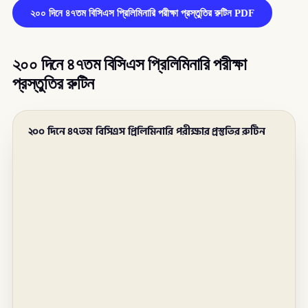
২০০ দিনে ৪৭তম বিসিএস প্রিলিমিনারি পরীক্ষা প্রস্তুতির রুটিন PDF
২০০ দিনে ৪৭তম বিসিএস প্রিলিমিনারি পরীক্ষা
প্রস্তুতির রুটিন
২০০ দিনে ৪৭তম বিসিএস প্রিলিমিনারি পরীক্ষার প্রস্তুতির রুটিন