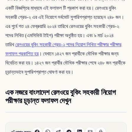
একটি বিজ্ঞপ্তির মাধ্যমে এই ফলাফল টি প্রকাশ করা হয়। রেলওয়ে বুকিং
সহকারী গ্রেড-২ এর এই নিয়োগে সর্বমোট সুপারিশপ্রাপ্ত হয়েছেন ২৪৮ জন।
এর পুর্বে গত ২৪ ফেব্রুয়ারি ২০২৪ তারিখে রেলওয়ের বুকিং সহকারী গ্রেড-২
পদের লিখিত (এমসিকিউ টাইপ) পরীক্ষা অনুষ্ঠিত হয়। এবং ৯ মার্চ ২০২৪
তারিখ
রেলওয়ের বুকিং সহকারী গ্রেড-২ পদের নিয়োগ লিখিত পরীক্ষার পরীক্ষার
ফলাফল প্রকাশিত হয়
। যেখানে ১৪২৭ জন প্রার্থীকে মৌখিক পরীক্ষার জন্য
বিবেচিত করা হয়। ১৪২৭ জন প্রার্থীর মৌখিক পরীক্ষার শেষে ২৪৮ জন প্রার্থীকে
চূড়ান্তভাবে সুপারিশপ্রাপ্ত ঘোষণা করা হয়।
এক নজরে বাংলাদেশ রেলওয়ে বুকিং সহকারী নিয়োগ
পরীক্ষার চূড়ান্ত ফলাফল দেখুন