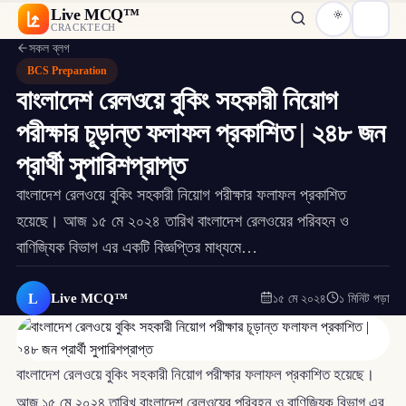
Live MCQ™
CRACKTECH
সকল ব্লগ
BCS Preparation
বাংলাদেশ রেলওয়ে বুকিং সহকারী নিয়োগ
পরীক্ষার চূড়ান্ত ফলাফল প্রকাশিত | ২৪৮ জন
প্রার্থী সুপারিশপ্রাপ্ত
বাংলাদেশ রেলওয়ে বুকিং সহকারী নিয়োগ পরীক্ষার ফলাফল প্রকাশিত
হয়েছে। আজ ১৫ মে ২০২৪ তারিখ বাংলাদেশ রেলওয়ের পরিবহন ও
বাণিজ্যিক বিভাগ এর একটি বিজ্ঞপ্তির মাধ্যমে…
L
Live MCQ™
১৫ মে ২০২৪
১ মিনিট পড়া
বাংলাদেশ রেলওয়ে বুকিং সহকারী নিয়োগ পরীক্ষার ফলাফল প্রকাশিত হয়েছে।
আজ ১৫ মে ২০২৪ তারিখ বাংলাদেশ রেলওয়ের পরিবহন ও বাণিজ্যিক বিভাগ এর