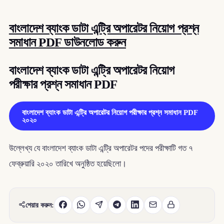
বাংলাদেশ ব্যাংক ডাটা এন্ট্রি অপারেটর নিয়োগ প্রশ্ন
সমাধান PDF ডাউনলোড করুন
বাংলাদেশ ব্যাংক ডাটা এন্ট্রি অপারেটর নিয়োগ
পরীক্ষার প্রশ্ন সমাধান PDF
বাংলাদেশ ব্যাংক ডাটা এন্ট্রি অপারেটর নিয়োগ পরীক্ষার প্রশ্ন সমাধান PDF
২০২০
উল্লেখ্য যে বাংলাদেশ ব্যাংক ডাটা এন্ট্রি অপারেটর পদের পরীক্ষাটি গত ৭
ফেব্রুয়ারি ২০২০ তারিখে অনুষ্ঠিত হয়েছিলো।
শেয়ার করুন: