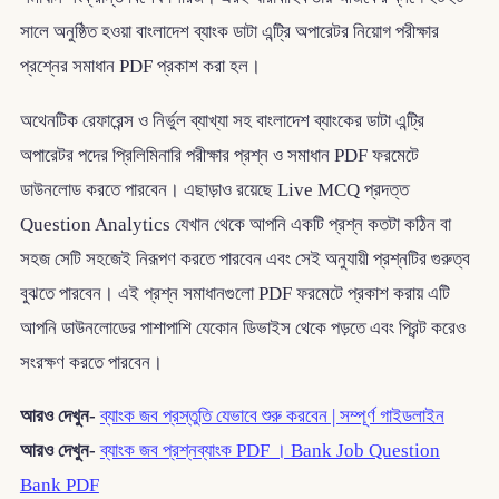
সালে অনুষ্ঠিত হওয়া বাংলাদেশ ব্যাংক ডাটা এন্ট্রি অপারেটর নিয়োগ পরীক্ষার
প্রশ্নের সমাধান PDF প্রকাশ করা হল।
অথেনটিক রেফারেন্স ও নির্ভুল ব্যাখ্যা সহ বাংলাদেশ ব্যাংকের ডাটা এন্ট্রি
অপারেটর পদের প্রিলিমিনারি পরীক্ষার প্রশ্ন ও সমাধান PDF ফরমেটে
ডাউনলোড করতে পারবেন। এছাড়াও রয়েছে Live MCQ প্রদত্ত
Question Analytics যেখান থেকে আপনি একটি প্রশ্ন কতটা কঠিন বা
সহজ সেটি সহজেই নিরূপণ করতে পারবেন এবং সেই অনুযায়ী প্রশ্নটির গুরুত্ব
বুঝতে পারবেন। এই প্রশ্ন সমাধানগুলো PDF ফরমেটে প্রকাশ করায় এটি
আপনি ডাউনলোডের পাশাপাশি যেকোন ডিভাইস থেকে পড়তে এবং প্রিন্ট করেও
সংরক্ষণ করতে পারবেন।
আরও দেখুন-
ব্যাংক জব প্রস্তুতি যেভাবে শুরু করবেন | সম্পূর্ণ গাইডলাইন
আরও দেখুন-
ব্যাংক জব প্রশ্নব্যাংক PDF । Bank Job Question
Bank PDF