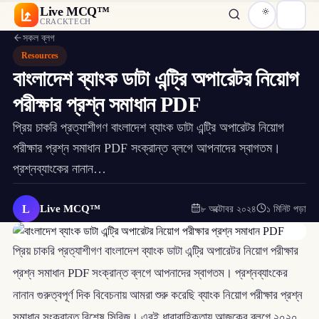
Live MCQ™
CRACKTECH
সকল ব্লগ
Resources
বাংলাদেশ ব্যাংক ডাটা এন্ট্রি অপারেটর নিয়োগ
পরীক্ষার প্রশ্ন সমাধান PDF
প্রিয় চাকরি প্রত্যাশীগণ বাংলাদেশ ব্যাংক ডাটা এন্ট্রি অপারেটর নিয়োগ
পরীক্ষার প্রশ্ন সমাধান PDF সংক্রান্ত ব্লগে আপনাদের স্বাগতম।
প্রশ্নব্যাংকের নানান…
L
Live MCQ™
৮ অক্টোবর ২০২৪
১ মিনিট পড়া
প্রিয় চাকরি প্রত্যাশীগণ বাংলাদেশ ব্যাংক ডাটা এন্ট্রি অপারেটর নিয়োগ পরীক্ষার
প্রশ্ন সমাধান PDF সংক্রান্ত ব্লগে আপনাদের স্বাগতম। প্রশ্নব্যাংকের
নানান গুরুত্বপূর্ণ দিক বিবেচনায় আমরা শুরু করেছি ব্যাংক নিয়োগ পরীক্ষার প্রশ্ন
সমাধান সংক্রান্ত বিশেষ সিরিজ। এরই ধারাবাহিকতায় আজকের ব্লগে ২০২০