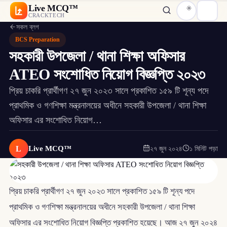
Live MCQ™
CRACKTECH
সকল ব্লগ
BCS Preparation
সহকারী উপজেলা / থানা শিক্ষা অফিসার
ATEO সংশোধিত নিয়োগ বিজ্ঞপ্তি ২০২৩
প্রিয় চাকরি প্রার্থীগণ ২৭ জুন ২০২৩ সালে প্রকাশিত ১৫৯ টি শূন্য পদে
প্রাথমিক ও গণশিক্ষা মন্ত্রনালয়ের অধীনে সহকারী উপজেলা / থানা শিক্ষা
অফিসার এর সংশোধিত নিয়োগ…
L
Live MCQ™
২৭ জুন ২০২৪
১ মিনিট পড়া
প্রিয় চাকরি প্রার্থীগণ ২৭ জুন ২০২৩ সালে প্রকাশিত ১৫৯ টি শূন্য পদে
প্রাথমিক ও গণশিক্ষা মন্ত্রনালয়ের অধীনে সহকারী উপজেলা / থানা শিক্ষা
অফিসার এর সংশোধিত নিয়োগ বিজ্ঞপ্তি প্রকাশিত হয়েছে। আজ ২৭ জুন ২০২৪