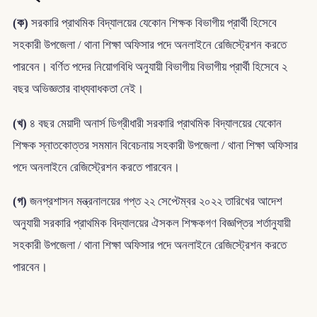
(ক)
সরকারি প্রাথমিক বিদ্যালয়ের যেকোন শিক্ষক বিভাগীয় প্রার্থী হিসেবে
সহকারী উপজেলা / থানা শিক্ষা অফিসার পদে অনলাইনে রেজিস্ট্রেশন করতে
পারবেন। বর্ণিত পদের নিয়োগবিধি অনুযায়ী বিভাগীয় বিভাগীয় প্রার্থী হিসেবে ২
বছর অভিজ্ঞতার বাধ্যবাধকতা নেই।
(খ)
৪ বছর মেয়াদী অনার্স ডিগ্রীধারী সরকারি প্রাথমিক বিদ্যালয়ের যেকোন
শিক্ষক স্নাতকোত্তর সমমান বিবেচনায় সহকারী উপজেলা / থানা শিক্ষা অফিসার
পদে অনলাইনে রেজিস্ট্রেশন করতে পারবেন।
(গ)
জনপ্রশাসন মন্ত্রনালয়ের গপ্ত ২২ সেপ্টেম্বর ২০২২ তারিখের আদেশ
অনুযায়ী সরকারি প্রাথমিক বিদ্যালয়ের ঐসকল শিক্ষকগণ বিজ্ঞপ্তির শর্তানুযায়ী
সহকারী উপজেলা / থানা শিক্ষা অফিসার পদে অনলাইনে রেজিস্ট্রেশন করতে
পারবেন।