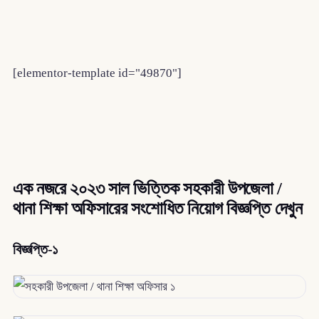
[elementor-template id="49870"]
এক নজরে ২০২৩ সাল ভিত্তিক সহকারী উপজেলা /
থানা শিক্ষা অফিসারের সংশোধিত নিয়োগ বিজ্ঞপ্তি দেখুন
বিজ্ঞপ্তি-১