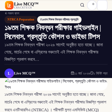
Live MCQ™
CRACKTECH
সকল ব্লগ
NTRCA Preparation
#১৯তম শিক্ষক নিবন্ধন পরীক্ষার প্রস্তুতি
১৯তম শিক্ষক নিবন্ধন পরীক্ষার গাইডলাইন |
সিলেবাস, প্রস্তুতি কৌশল ও ভাইভা টিপস
১৯তম শিক্ষক নিবন্ধন পরীক্ষা ২০২৬ সালেই অনুষ্ঠিত হতে যাচ্ছে। জানা
গেছে, মার্চের শেষে বা এপ্রিলের শুরুতেই এই শিক্ষক নিবন্ধন পরীক্ষার
বিজ্ঞপ্তি প্রকাশ করবে…
L
Live MCQ™
১১ মার্চ ২০২৬
১ মিনিট পড়া
১৯তম শিক্ষক নিবন্ধন পরীক্ষা ২০২৬ সালেই অনুষ্ঠিত হতে যাচ্ছে। জানা গেছে,
মার্চের শেষে বা এপ্রিলের শুরুতেই এই শিক্ষক নিবন্ধন পরীক্ষার বিজ্ঞপ্তি প্রকাশ
করবে এনটিআরসিএ (NTRCA) । পরীক্ষাটি মূলত এমসিকিউ (MCQ)