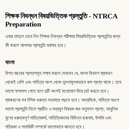
শিক্ষক নিবন্ধন বিষয়ভিত্তিক প্রস্তুতি - NTRCA
Preparation
এবার তাহলে দেখে নিন শিক্ষক নিবন্ধন পরীক্ষায় বিষয়ভিত্তিক প্রস্তুতির জন্য
কী করলে আপনার প্রস্তুতি যথাযথ হবে।
বাংলা
বিগত বছরের প্রশ্নসমূহ লক্ষ্য করলে দেখবেন যে, বাংলা বিভাগে ব্যাকরণ
থেকেই বেশি এবং সাহিত্য অংশ থেকে তুলনামূলকভাবে কম প্রশ্ন থাকে। তবে
ভালো ফলাফল পেতে হলে দুটি অংশই মনোযোগ দিয়ে চর্চা করতে হবে।
ব্যাকরণের সব টপিক গুরুত্ব সহকারে পড়তে হবে। অন্যদিকে, সাহিত্য অংশে
ভালো প্রস্তুতি নিতে প্রাচীন ও মধ্যযুগ বিষয়ক জব সল্যুশন প্রশ্ন, আধুনিক
যুগের গুরুত্বপূর্ণ সাহিত্যকর্ম, সাহিত্যিকদের বিভিন্ন ছদ্মনাম, উপাধি এবং
পত্রিকা ও সাময়িকী সম্পর্কে ভালোভাবে জানতে হবে।