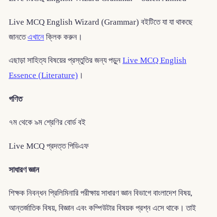
Live MCQ English Wizard (Grammar) বইটিতে যা যা থাকছে
জানতে
এখানে
ক্লিক করুন।
এছাড়া সাহিত্য বিষয়ের প্রস্তুতির জন্য পড়ুন
Live MCQ English
Essence (Literature)
।
গণিত
৭ম থেকে ৯ম শ্রেণির বোর্ড বই
Live MCQ প্রদত্ত পিডিএফ
সাধারণ জ্ঞান
শিক্ষক নিবন্ধন প্রিলিমিনারি পরীক্ষায় সাধারণ জ্ঞান বিভাগে বাংলাদেশ বিষয়,
আন্তর্জাতিক বিষয়, বিজ্ঞান এবং কম্পিউটার বিষয়ক প্রশ্ন এসে থাকে। তাই