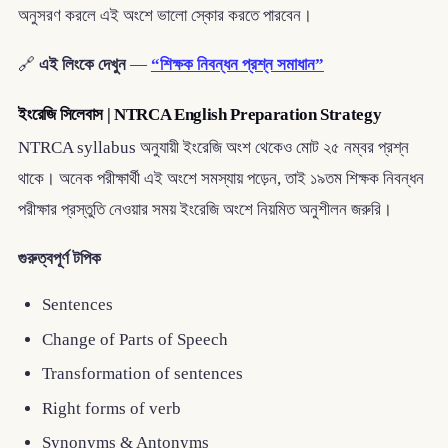
অনুসরণ করলে এই অংশে ভালো স্কোর করতে পারবেন।
🔗
এই লিংকে দেখুন
—
“শিক্ষক নিবন্ধন প্রশ্ন সমাধান”
ইংরেজি সিলেবাস | NTRCA English Preparation Strategy
NTRCA syllabus অনুযায়ী ইংরেজি অংশ থেকেও মোট ২৫ নম্বর প্রশ্ন
থাকে। অনেক পরীক্ষার্থী এই অংশে সমস্যায় পড়েন, তাই ১৯তম শিক্ষক নিবন্ধন
পরীক্ষার প্রস্তুতি নেওয়ার সময় ইংরেজি অংশে নিয়মিত অনুশীলন জরুরি।
গুরুত্বপূর্ণ টপিক
Sentences
Change of Parts of Speech
Transformation of sentences
Right forms of verb
Synonyms & Antonyms