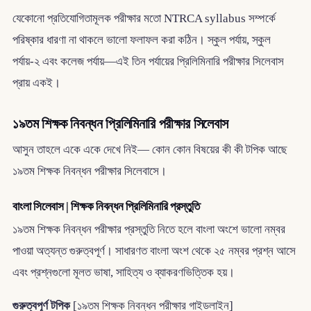
যেকোনো প্রতিযোগিতামূলক পরীক্ষার মতো NTRCA syllabus সম্পর্কে
পরিষ্কার ধারণা না থাকলে ভালো ফলাফল করা কঠিন। স্কুল পর্যায়, স্কুল
পর্যায়-২ এবং কলেজ পর্যায়—এই তিন পর্যায়ের প্রিলিমিনারি পরীক্ষার সিলেবাস
প্রায় একই।
১৯তম শিক্ষক নিবন্ধন প্রিলিমিনারি পরীক্ষার সিলেবাস
আসুন তাহলে একে একে দেখে নিই— কোন কোন বিষয়ের কী কী টপিক আছে
১৯তম শিক্ষক নিবন্ধন পরীক্ষার সিলেবাসে।
বাংলা সিলেবাস | শিক্ষক নিবন্ধন প্রিলিমিনারি প্রস্তুতি
১৯তম শিক্ষক নিবন্ধন পরীক্ষার প্রস্তুতি নিতে হলে বাংলা অংশে ভালো নম্বর
পাওয়া অত্যন্ত গুরুত্বপূর্ণ। সাধারণত বাংলা অংশ থেকে ২৫ নম্বর প্রশ্ন আসে
এবং প্রশ্নগুলো মূলত ভাষা, সাহিত্য ও ব্যাকরণভিত্তিক হয়।
গুরুত্বপূর্ণ টপিক
[১৯তম শিক্ষক নিবন্ধন পরীক্ষার গাইডলাইন]