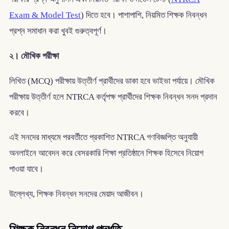
Exam & Model Test
) দিতে হবে। পাশাপাশি, নিয়মিত শিক্ষক নিবন্ধন
প্রশ্ন সমাধান করা খুবই গুরুত্বপূর্ণ।
২। মৌখিক পরীক্ষা
লিখিত (MCQ) পরীক্ষায় উত্তীর্ণ প্রার্থীদের ডাকা হবে ভাইভা পর্যায়ে। মৌখিক
পরীক্ষায় উত্তীর্ণ হলে NTRCA কর্তৃপক্ষ প্রার্থীদের শিক্ষক নিবন্ধন সনদ প্রদান
করবে।
এই সনদের মাধ্যমে পরবর্তীতে প্রকাশিত NTRCA গণবিজ্ঞপ্তি অনুযায়ী
অনলাইনে আবেদন করে বেসরকারি শিক্ষা প্রতিষ্ঠানে শিক্ষক হিসেবে নিয়োগ
পাওয়া যাবে।
উল্লেখ্য, শিক্ষক নিবন্ধন সনদের মেয়াদ আজীবন।