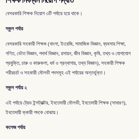
শিক্ষক নিবন্ধন নিয়োগ পদ্ধতি
বেসরকারি শিক্ষক নিয়োগ ৩টি পর্যায়ে হয়ে থাকে।
স্কুল পর্যায়
বেসরকারি সহকারী শিক্ষক (বাংলা, ইংরেজি, সামাজিক বিজ্ঞান, ব্যবসায় শিক্ষা,
গণিত, ভৌত বিজ্ঞান, পদার্থ বিজ্ঞান, রসায়ন, জীব বিজ্ঞান, কৃষি, তথ্য ও যোগাযোগ
প্রযুক্তি, চারু ও কারুকলা, ধর্ম ও গ্রন্থাগার, তথ্য বিজ্ঞান), সহকারী শিক্ষক
শরীরচর্চা ও সহকারী মৌলভী পদসমূহ এই পর্যায়ের অন্তর্ভুক্ত।
স্কুল পর্যায় ২
এই পর্যায়ে ট্রেড ইন্সট্রাক্টর, ইবতেদায়ী মৌলভী, ইবতেদায়ী শিক্ষক (সাধারণ),
ইবতেদায়ী ক্কারী পদকে বোঝায়।
কলেজ পর্যায়