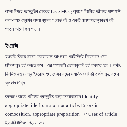
বাংলা বিষয়ে প্রস্তুতির ক্ষেত্রে Live MCQ অ্যাপে নিয়মিত পরীক্ষার পাশাপাশি
নবম-দশম শ্রেণির বাংলা ব্যাকরণ বোর্ড বই ও একটি মানসম্মত ব্যাকরণ বই
পড়লে ভালো ফল পাবেন।
ইংরেজি
ইংরেজি বিষয়ে ভালো করতে হলে আপনাকে প্রতিদিনই সিলেবাসে থাকা
টপিকসমূহ চর্চা করতে হবে। এর পাশাপাশি ভোকাবুলারি চর্চা বাড়াতে হবে। অর্থাৎ
নিয়মিত নতুন নতুন ইংরেজি শব্দ, সেসব শব্দের সমার্থক ও বিপরীতার্থক শব্দ, শব্দের
ব্যবহার শিখুন।
কলেজ পর্যায়ের পরীক্ষার প্রস্তুতির জন্য আলাদাভাবে Identify
appropriate title from story or article, Errors in
composition, appropriate preposition এবং Uses of article
ইত্যাদি টপিকও পড়তে হবে।