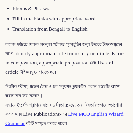
Idioms & Phrases
Fill in the blanks with appropriate word
Translation from Bengali to English
কলেজ পর্যায়ের শিক্ষক নিবন্ধন পরীক্ষার প্রস্তুতির জন্য উপরের টপিকসমূহের
সাথে Identify appropriate title from story or article, Errors
in composition, appropriate preposition এবং Uses of
article টপিকসমূহও পড়তে হবে।
নিয়মিত পরীক্ষা, মডেল টেস্ট ও জব সল্যুশন প্র্যাকটিস করলে ইংরেজি অংশে
ভালো ফল করা সম্ভব।
এছাড়া ইংরেজি গ্রামারে যাদের দুর্বলতা রয়েছে, তারা বিস্তারিতভাবে পড়াশোনা
করার জন্য Live Publications-এর
Live MCQ English Wizard
Grammar
বইটি সংগ্রহ করতে পারেন।