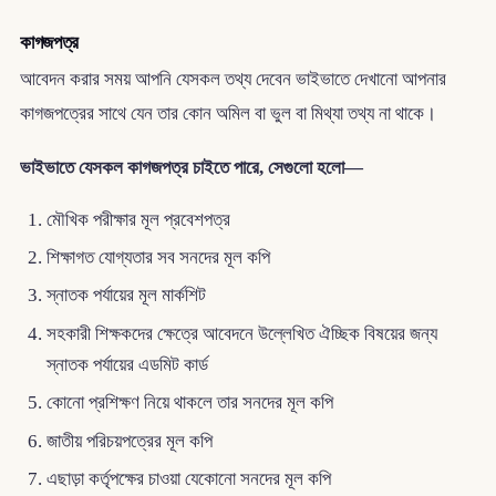
কাগজপত্র
আবেদন করার সময় আপনি যেসকল তথ্য দেবেন ভাইভাতে দেখানো আপনার
কাগজপত্রের সাথে যেন তার কোন অমিল বা ভুল বা মিথ্যা তথ্য না থাকে।
ভাইভাতে যেসকল কাগজপত্র চাইতে পারে, সেগুলো হলো—
মৌখিক পরীক্ষার মূল প্রবেশপত্র
শিক্ষাগত যোগ্যতার সব সনদের মূল কপি
স্নাতক পর্যায়ের মূল মার্কশিট
সহকারী শিক্ষকদের ক্ষেত্রে আবেদনে উল্লেখিত ঐচ্ছিক বিষয়ের জন্য
স্নাতক পর্যায়ের এডমিট কার্ড
কোনো প্রশিক্ষণ নিয়ে থাকলে তার সনদের মূল কপি
জাতীয় পরিচয়পত্রের মূল কপি
এছাড়া কর্তৃপক্ষের চাওয়া যেকোনো সনদের মূল কপি