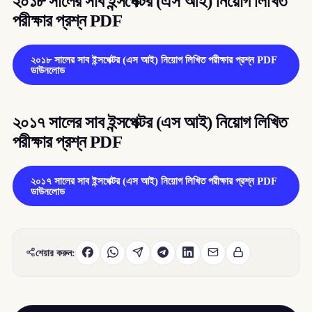
২০১৮ সালের সাব ইন্সপেক্টর (এস আই) নিয়োগ লিখিত
পরীক্ষার প্রশ্ন PDF
২০১৮ সালের সাব ইন্সপেক্টর (এস আই) নিয়োগ লিখিত পরীক্ষার প্রশ্ন PDF
ডাউনলোড
২০১৭ সালের সাব ইন্সপেক্টর (এস আই) নিয়োগ লিখিত
পরীক্ষার প্রশ্ন PDF
২০১৭ সালের সাব ইন্সপেক্টর (এস আই) নিয়োগ লিখিত পরীক্ষার প্রশ্ন PDF
ডাউনলোড
শেয়ার করুন: