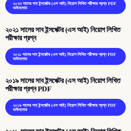
২০২৩ সালের সাব ইন্সপেক্টর (এস আই) নিয়োগ লিখিত পরীক্ষার প্রশ্ন PDF
ডাউনলোড
২০২১ সালের সাব ইন্সপেক্টর (এস আই) নিয়োগ লিখিত
পরীক্ষার প্রশ্ন
২০২১ সালের সাব ইন্সপেক্টর (এস আই) নিয়োগ লিখিত পরীক্ষার প্রশ্ন PDF
ডাউনলোড
২০১৯ সালের সাব ইন্সপেক্টর (এস আই) নিয়োগ লিখিত
পরীক্ষার প্রশ্ন PDF
২০১৯ সালের সাব ইন্সপেক্টর (এস আই) নিয়োগ লিখিত পরীক্ষার প্রশ্ন PDF
ডাউনলোড