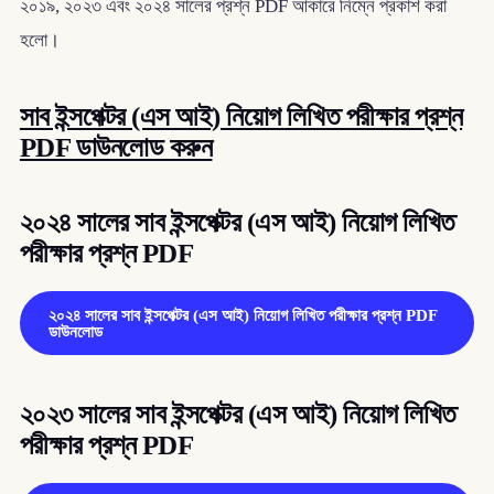
২০১৯, ২০২৩ এবং ২০২৪ সালের প্রশ্ন PDF আকারে নিম্নে প্রকাশ করা
হলো।
সাব ইন্সপেক্টর (এস আই) নিয়োগ লিখিত পরীক্ষার প্রশ্ন
PDF ডাউনলোড করুন
২০২৪ সালের সাব ইন্সপেক্টর (এস আই) নিয়োগ লিখিত
পরীক্ষার প্রশ্ন PDF
২০২৪ সালের সাব ইন্সপেক্টর (এস আই) নিয়োগ লিখিত পরীক্ষার প্রশ্ন PDF
ডাউনলোড
২০২৩ সালের সাব ইন্সপেক্টর (এস আই) নিয়োগ লিখিত
পরীক্ষার প্রশ্ন PDF