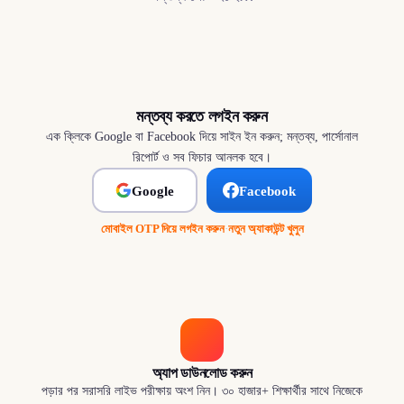
মন্তব্য করতে লগইন করুন
এক ক্লিকে Google বা Facebook দিয়ে সাইন ইন করুন; মন্তব্য, পার্সোনাল
রিপোর্ট ও সব ফিচার আনলক হবে।
Google
Facebook
মোবাইল OTP দিয়ে লগইন করুন
·
নতুন অ্যাকাউন্ট খুলুন
অ্যাপ ডাউনলোড করুন
পড়ার পর সরাসরি লাইভ পরীক্ষায় অংশ নিন। ৩০ হাজার+ শিক্ষার্থীর সাথে নিজেকে