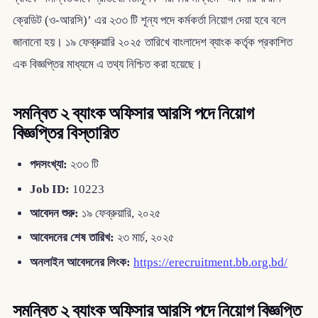
ক্রেডিট (ও-আরসি)’ এর ২৩৩ টি শূন্য পদে কর্মকর্তা নিয়োগ দেয়া হবে বলে
জানানো হয়। ১৯ ফেব্রুয়ারি ২০২৫ তারিখে বাংলাদেশ ব্যাংক কর্তৃক প্রকাশিত
এক বিজ্ঞপ্তির মাধ্যমে এ তথ্য নিশ্চিত করা হয়েছে।
সমন্বিত ২ ব্যাংক অফিসার আরসি পদে নিয়োগ
বিজ্ঞপ্তির বিস্তারিত
পদসংখ্যা:
২৩৩ টি
Job ID:
10223
আবেদন শুরু:
১৯ ফেব্রুয়ারি, ২০২৫
আবেদনের শেষ তারিখ:
২৩ মার্চ, ২০২৫
অনলাইন আবেদনের লিংক:
https://erecruitment.bb.org.bd/
সমন্বিত ২ ব্যাংক অফিসার আরসি পদে নিয়োগ বিজ্ঞপ্তি