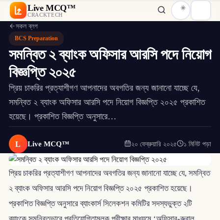
Live MCQ™
CRACKTECH
সকল ব্লগ
BCS Preparation
সমন্বিত ২ ব্যাংক অফিসার আরসি পদে নিয়োগ
বিজ্ঞপ্তি ২০২৫
প্রিয় চাকরির প্রত্যাশীগণ আপনাদের অবগতির জন্য জানানো যাচ্ছে যে,
সমন্বিত ২ ব্যাংক অফিসার আরসি পদে নিয়োগ বিজ্ঞপ্তি ২০২৫ প্রকাশিত
হয়েছে। প্রকাশিত বিজ্ঞপ্তি অনুসারে…
L
Live MCQ™
২০ ফেব্রুয়ারি ২০২৫
১ মিনিট পড়া
প্রিয় চাকরির প্রত্যাশীগণ আপনাদের অবগতির জন্য জানানো যাচ্ছে যে, সমন্বিত
২ ব্যাংক অফিসার আরসি পদে নিয়োগ বিজ্ঞপ্তি ২০২৫ প্রকাশিত হয়েছে।
প্রকাশিত বিজ্ঞপ্তি অনুসারে ব্যাংকার্স সিলেকশন কমিটির সদস্যভুক্ত ২টি
ব্যাংকে সমন্বিতভাবে প্রতিযোগিতামূলক পরীক্ষার মাধ্যমে ‘অফিসার-রুরাল