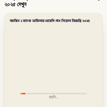
২০২৫ দেখুন
সমন্বিত ২ ব্যাংক অফিসার আরসি পদে নিয়োগ বিজ্ঞপ্তি ২০২৫
প্রস্তুতি…