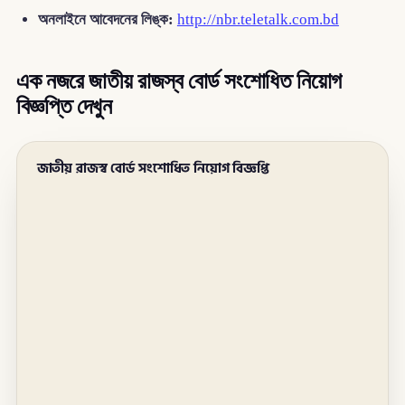
অনলাইনে আবেদনের লিঙ্ক:
http://nbr.teletalk.com.bd
এক নজরে জাতীয় রাজস্ব বোর্ড সংশোধিত নিয়োগ
বিজ্ঞপ্তি দেখুন
জাতীয় রাজস্ব বোর্ড সংশোধিত নিয়োগ বিজ্ঞপ্তি