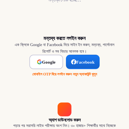
মন্তব্য করতে লগইন করুন
এক ক্লিকে Google বা Facebook দিয়ে সাইন ইন করুন; মন্তব্য, পার্সোনাল
রিপোর্ট ও সব ফিচার আনলক হবে।
Google
Facebook
মোবাইল OTP দিয়ে লগইন করুন
·
নতুন অ্যাকাউন্ট খুলুন
অ্যাপ ডাউনলোড করুন
পড়ার পর সরাসরি লাইভ পরীক্ষায় অংশ নিন। ৩০ হাজার+ শিক্ষার্থীর সাথে নিজেকে