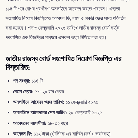
১১৪ টি পদে যোগ্য প্রার্থীগণ অনলাইনে আবেদন করতে পারবেন। এছাড়া
সংশোধিত নিয়োগ বিজ্ঞপ্তিতে আবেদন ফি, বয়স ও চাকরি শুরুর সময় পরিবর্তন
করা হয়েছে। গত ৬ ফেব্রুয়ারি ২০২৫ তারিখে জাতীয় রাজস্ব বোর্ড কর্তৃক
প্রকাশিত এক বিজ্ঞপ্তির মাধ্যমে এসকল তথ্য নিশ্চিত করা হয়।
জাতীয় রাজস্ব বোর্ড সংশোধিত নিয়োগ বিজ্ঞপ্তি এর
বিস্তারিত:
পদ সংখ্যা:
১১৪ টি
বেতন গ্রেড:
১১–২০ তম গ্রেড
অনলাইনে আবেদন শুরুর তারিখ:
১১ ফেব্রুয়ারি ২০২৫
অনলাইনে আবেদনের শেষ তারিখ:
২০ ফেব্রুয়ারি ২০২৫
আবেদনের বয়সসীমা:
১৮-৩২ বছর
আবেদন ফি:
১১২ টাকা (টেলিটক এর সার্ভিস চার্জ ও ভ্যাটসহ)