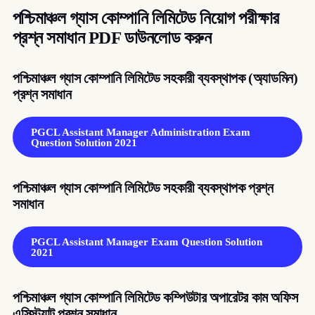
পশ্চিমাঞ্চল গ্যাস কোম্পানি লিমিটেড নিয়োগ পরীক্ষার
প্রশ্ন সমাধান PDF ডাউনলোড করুন
পশ্চিমাঞ্চল গ্যাস কোম্পানি লিমিটেড সহকারী ব্যবস্থাপক (অ্যাডমিন)
প্রশ্ন সমাধান
PGCL Assistant Manager Administration Exam
Question Solution 2021
পশ্চিমাঞ্চল গ্যাস কোম্পানি লিমিটেড সহকারী ব্যবস্থাপক প্রশ্ন
সমাধান
PGCL Assistant Manager Exam Question Solution
2021
পশ্চিমাঞ্চল গ্যাস কোম্পানি লিমিটেড কম্পিউটার অপারেটর কাম অফিস
এসিস্ট্যান্ট প্রশ্ন সমাধান