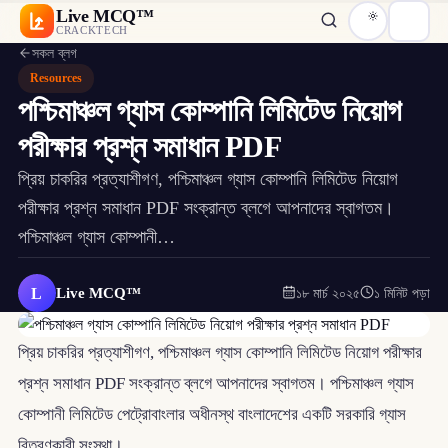
Live MCQ™
CRACKTECH
সকল ব্লগ
Resources
পশ্চিমাঞ্চল গ্যাস কোম্পানি লিমিটেড নিয়োগ
পরীক্ষার প্রশ্ন সমাধান PDF
প্রিয় চাকরির প্রত্যাশীগণ, পশ্চিমাঞ্চল গ্যাস কোম্পানি লিমিটেড নিয়োগ
পরীক্ষার প্রশ্ন সমাধান PDF সংক্রান্ত ব্লগে আপনাদের স্বাগতম।
পশ্চিমাঞ্চল গ্যাস কোম্পানী…
L
Live MCQ™
১৮ মার্চ ২০২৫
১ মিনিট পড়া
প্রিয় চাকরির প্রত্যাশীগণ, পশ্চিমাঞ্চল গ্যাস কোম্পানি লিমিটেড নিয়োগ পরীক্ষার
প্রশ্ন সমাধান PDF সংক্রান্ত ব্লগে আপনাদের স্বাগতম। পশ্চিমাঞ্চল গ্যাস
কোম্পানী লিমিটেড পেট্রোবাংলার অধীনস্থ বাংলাদেশের একটি সরকারি গ্যাস
বিতরণকারী সংস্থা।