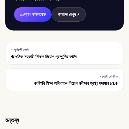
অ্যাপ ডাউনলোড
প্যাকেজ দেখুন
পূর্ববর্তী পোস্ট
প্রাথমিক সহকারী শিক্ষক নিয়োগ প্রস্তুতির রুটিন
পরবর্তী পোস্ট
কারিগরি শিক্ষা অধিদপ্তর নিয়োগ পরীক্ষার প্রশ্ন সমাধান PDF
মন্তব্য