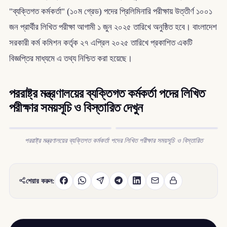
"ব্যক্তিগত কর্মকর্তা" (১০ম গ্রেড) পদের প্রিলিমিনারি পরীক্ষায় উত্তীর্ণ ১০০১
জন প্রার্থীর লিখিত পরীক্ষা আগামী ১ জুন ২০২৫ তারিখে অনুষ্ঠিত হবে। বাংলাদেশ
সরকারী কর্ম কমিশন কর্তৃক ২৭ এপ্রিল ২০২৫ তারিখে প্রকাশিত একটি
বিজ্ঞপ্তির মাধ্যমে এ তথ্য নিশ্চিত করা হয়েছে।
পররাষ্ট্র মন্ত্রণালয়ের ব্যক্তিগত কর্মকর্তা পদের লিখিত
পরীক্ষার সময়সূচি ও বিস্তারিত দেখুন
পররাষ্ট্র মন্ত্রণালয়ের ব্যক্তিগত কর্মকর্তা পদের লিখিত পরীক্ষার সময়সূচি ও বিস্তারিত
শেয়ার করুন: