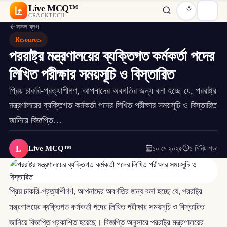
Live MCQ™
CRACKTECH
সকল ব্লগ
Resources
পররাষ্ট্র মন্ত্রণালয়ের ব্যক্তিগত কর্মকর্তা পদের
লিখিত পরীক্ষার সময়সূচি ও বিস্তারিত
প্রিয় চাকরি-প্রত্যাশীগণ, আপনাদের অবগতির জন্য বলা হচ্ছে যে, পররাষ্ট্র
মন্ত্রণালয়ের ব্যক্তিগত কর্মকর্তা পদের লিখিত পরীক্ষার সময়সূচি ও বিস্তারিত
জানিয়ে বিজ্ঞপ্তি…
L
Live MCQ™
১০ মে ২০২৫
১ মিনিট পড়া
প্রিয় চাকরি-প্রত্যাশীগণ, আপনাদের অবগতির জন্য বলা হচ্ছে যে, পররাষ্ট্র
মন্ত্রণালয়ের ব্যক্তিগত কর্মকর্তা পদের লিখিত পরীক্ষার সময়সূচি ও বিস্তারিত
জানিয়ে বিজ্ঞপ্তি প্রকাশিত হয়েছে। বিজ্ঞপ্তি অনুসারে পররাষ্ট্র মন্ত্রণালয়ের