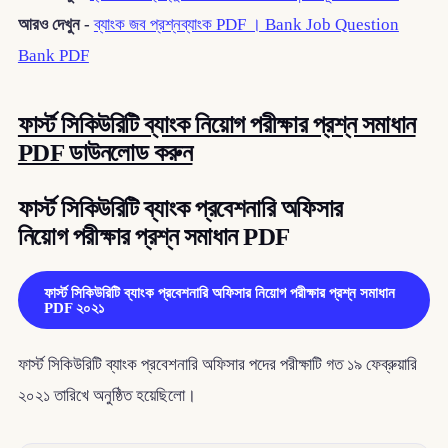
আরও দেখুন -
ব্যাংক জব প্রশ্নব্যাংক PDF । Bank Job Question
Bank PDF
ফার্স্ট সিকিউরিটি ব্যাংক নিয়োগ পরীক্ষার প্রশ্ন সমাধান
PDF ডাউনলোড করুন
ফার্স্ট সিকিউরিটি ব্যাংক প্রবেশনারি অফিসার
নিয়োগ পরীক্ষার প্রশ্ন সমাধান PDF
ফার্স্ট সিকিউরিটি ব্যাংক প্রবেশনারি অফিসার নিয়োগ পরীক্ষার প্রশ্ন সমাধান
PDF ২০২১
ফার্স্ট সিকিউরিটি ব্যাংক প্রবেশনারি অফিসার পদের পরীক্ষাটি গত ১৯ ফেব্রুয়ারি
২০২১ তারিখে অনুষ্ঠিত হয়েছিলো।