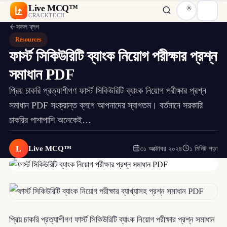
Live MCQ™
CRACKTECH
সকল ব্লগ
Resources
ফার্স্ট সিকিউরিটি ব্যাংক নিয়োগ পরীক্ষার প্রশ্ন
সমাধান PDF
প্রিয় চাকরি প্রত্যাশীগণ ফার্স্ট সিকিউরিটি ব্যাংক নিয়োগ পরীক্ষার প্রশ্ন
সমাধান PDF সংক্রান্ত ব্লগে আপনাদের স্বাগতম। বর্তমানে সরকারি
চাকরির পাশাপাশি অনেকেই…
L
Live MCQ™
৩১ অক্টোবর ২০২৪
১ মিনিট পড়া
প্রিয় চাকরি প্রত্যাশীগণ ফার্স্ট সিকিউরিটি ব্যাংক নিয়োগ পরীক্ষার প্রশ্ন সমাধান