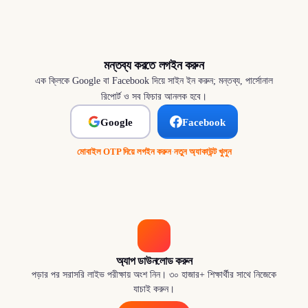
মন্তব্য করতে লগইন করুন
এক ক্লিকে Google বা Facebook দিয়ে সাইন ইন করুন; মন্তব্য, পার্সোনাল
রিপোর্ট ও সব ফিচার আনলক হবে।
Google
Facebook
মোবাইল OTP দিয়ে লগইন করুন
·
নতুন অ্যাকাউন্ট খুলুন
অ্যাপ ডাউনলোড করুন
পড়ার পর সরাসরি লাইভ পরীক্ষায় অংশ নিন। ৩০ হাজার+ শিক্ষার্থীর সাথে নিজেকে
যাচাই করুন।