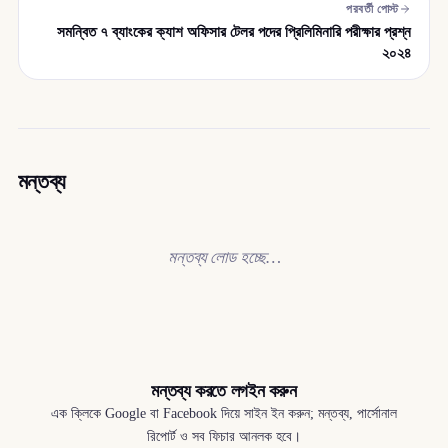
পরবর্তী পোস্ট
সমন্বিত ৭ ব্যাংকের ক্যাশ অফিসার টেলর পদের প্রিলিমিনারি পরীক্ষার প্রশ্ন
২০২৪
মন্তব্য
মন্তব্য লোড হচ্ছে…
মন্তব্য করতে লগইন করুন
এক ক্লিকে Google বা Facebook দিয়ে সাইন ইন করুন; মন্তব্য, পার্সোনাল
রিপোর্ট ও সব ফিচার আনলক হবে।