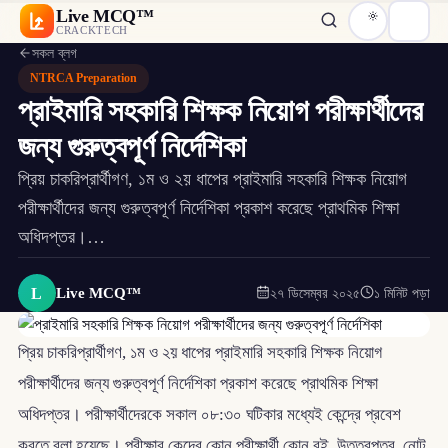
Live MCQ™
CRACKTECH
সকল ব্লগ
NTRCA Preparation
প্রাইমারি সহকারি শিক্ষক নিয়োগ পরীক্ষার্থীদের
জন্য গুরুত্বপূর্ণ নির্দেশিকা
প্রিয় চাকরিপ্রার্থীগণ, ১ম ও ২য় ধাপের প্রাইমারি সহকারি শিক্ষক নিয়োগ
পরীক্ষার্থীদের জন্য গুরুত্বপূর্ণ নির্দেশিকা প্রকাশ করেছে প্রাথমিক শিক্ষা
অধিদপ্তর।…
L
Live MCQ™
২৭ ডিসেম্বর ২০২৫
১ মিনিট পড়া
প্রিয় চাকরিপ্রার্থীগণ, ১ম ও ২য় ধাপের প্রাইমারি সহকারি শিক্ষক নিয়োগ
পরীক্ষার্থীদের জন্য গুরুত্বপূর্ণ নির্দেশিকা প্রকাশ করেছে প্রাথমিক শিক্ষা
অধিদপ্তর। পরীক্ষার্থীদেরকে সকাল ০৮:৩০ ঘটিকার মধ্যেই কেন্দ্রে প্রবেশ
করতে বলা হয়েছে। পরীক্ষার কেন্দ্রে কোন পরীক্ষার্থী কোন বই, উত্তরপত্র, নোট