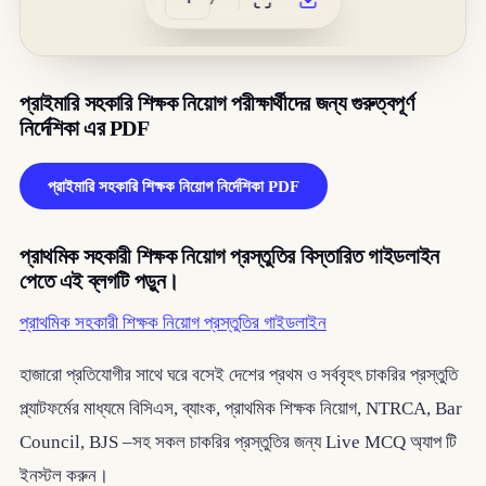
প্রাইমারি সহকারি শিক্ষক নিয়োগ পরীক্ষার্থীদের জন্য গুরুত্বপূর্ণ
নির্দেশিকা এর PDF
প্রাইমারি সহকারি শিক্ষক নিয়োগ নির্দেশিকা PDF
প্রাথমিক সহকারী শিক্ষক নিয়োগ প্রস্তুতির বিস্তারিত গাইডলাইন
পেতে এই ব্লগটি পড়ুন।
প্রাথমিক সহকারী শিক্ষক নিয়োগ প্রস্তুতির গাইডলাইন
হাজারো প্রতিযোগীর সাথে ঘরে বসেই দেশের প্রথম ও সর্ববৃহৎ চাকরির প্রস্তুতি
প্ল্যাটফর্মের মাধ্যমে বিসিএস, ব্যাংক, প্রাথমিক শিক্ষক নিয়োগ, NTRCA, Bar
Council, BJS –সহ সকল চাকরির প্রস্তুতির জন্য Live MCQ অ্যাপ টি
ইনস্টল করুন।