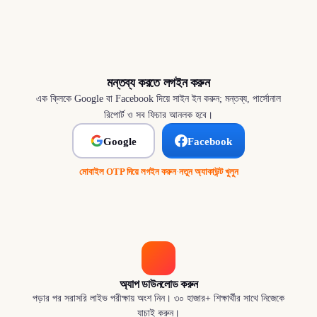
মন্তব্য করতে লগইন করুন
এক ক্লিকে Google বা Facebook দিয়ে সাইন ইন করুন; মন্তব্য, পার্সোনাল
রিপোর্ট ও সব ফিচার আনলক হবে।
Google
Facebook
মোবাইল OTP দিয়ে লগইন করুন
·
নতুন অ্যাকাউন্ট খুলুন
অ্যাপ ডাউনলোড করুন
পড়ার পর সরাসরি লাইভ পরীক্ষায় অংশ নিন। ৩০ হাজার+ শিক্ষার্থীর সাথে নিজেকে
যাচাই করুন।