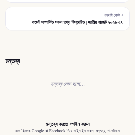
পরবর্তী পোস্ট
বাজেট সম্পর্কিত সকল তথ্য বিস্তারিত | জাতীয় বাজেট ২০২৬-২৭
মন্তব্য
মন্তব্য লোড হচ্ছে…
মন্তব্য করতে লগইন করুন
এক ক্লিকে Google বা Facebook দিয়ে সাইন ইন করুন; মন্তব্য, পার্সোনাল