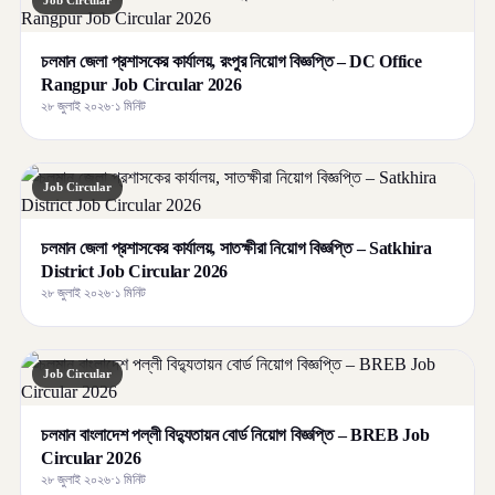
Job Circular
চলমান জেলা প্রশাসকের কার্যালয়, রংপুর নিয়োগ বিজ্ঞপ্তি – DC Office
Rangpur Job Circular 2026
২৮ জুলাই ২০২৬
·
১ মিনিট
Job Circular
চলমান জেলা প্রশাসকের কার্যালয়, সাতক্ষীরা নিয়োগ বিজ্ঞপ্তি – Satkhira
District Job Circular 2026
২৮ জুলাই ২০২৬
·
১ মিনিট
Job Circular
চলমান বাংলাদেশ পল্লী বিদ্যুতায়ন বোর্ড নিয়োগ বিজ্ঞপ্তি – BREB Job
Circular 2026
২৮ জুলাই ২০২৬
·
১ মিনিট