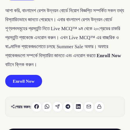
আশা করি, বাংলাদেশ রেশম উন্নয়ন বোর্ডে নিয়োগ বিজ্ঞপ্তি সম্পর্কিত সকল তথ্য
বিস্তারিতভাবে জানতে পেরেছেন। এবার বাংলাদেশ রেশম উন্নয়ন বোর্ডে
শূণ্যপদসমূহের প্রস্তুতি নিতে Live MCQ™ ৯ম থেকে ২০গ্রেডের চাকরি
প্রস্তুতি প্যাকেজে এনরোল করুন। এখন Live MCQ™ এর বাচ্ছরিক ও
ষাণ্মাসিক প্যাকেজগুলোতে চলছে Summer Sale অফার। অফারে
প্যাকেজগুলো সম্পর্কে বিস্তারিত জানতে এবং এনরোল করতে
Enroll Now
বাটনে ক্লিক করুন।
Enroll Now
শেয়ার করুন: