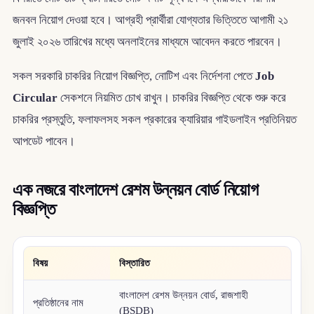
জনবল নিয়োগ দেওয়া হবে। আগ্রহী প্রার্থীরা যোগ্যতার ভিত্তিতে আগামী ২১
জুলাই ২০২৬ তারিখের মধ্যে অনলাইনের মাধ্যমে আবেদন করতে পারবেন।
সকল সরকারি চাকরির নিয়োগ বিজ্ঞপ্তি, নোটিশ এবং নির্দেশনা পেতে
Job
Circular
সেকশনে নিয়মিত চোখ রাখুন। চাকরির বিজ্ঞপ্তি থেকে শুরু করে
চাকরির প্রস্তুতি, ফলাফলসহ সকল প্রকারের ক্যারিয়ার গাইডলাইন প্রতিনিয়ত
আপডেট পাবেন।
এক নজরে বাংলাদেশ রেশম উন্নয়ন বোর্ড নিয়োগ
বিজ্ঞপ্তি
বিষয়
বিস্তারিত
বাংলাদেশ রেশম উন্নয়ন বোর্ড, রাজশাহী
প্রতিষ্ঠানের নাম
(BSDB)