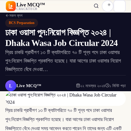
Live MCQ™
CRACKTECH
সকল ব্লগ
BCS Preparation
ঢাকা ওয়াসা পুন:নিয়োগ বিজ্ঞপ্তি ২০২৪ |
Dhaka Wasa Job Circular 2024
প্রিয় চাকরি প্রার্থীগণ ১৩ টি ক্যাটাগরিতে ৭০ টি শূন্য পদে ঢাকা ওয়াসার
পুন:নিয়োগ বিজ্ঞপ্তি প্রকাশিত হয়েছে। যারা আগের ঢাকা ওয়াসার নিয়োগ
বিজ্ঞপ্তিতে বেঁধে দেওয়া…
L
Live MCQ™
২২ নভেম্বর ২০২৪
১ মিনিট পড়া
প্রিয় চাকরি প্রার্থীগণ ১৩ টি ক্যাটাগরিতে ৭০ টি শূন্য পদে ঢাকা ওয়াসার
পুন:নিয়োগ বিজ্ঞপ্তি প্রকাশিত হয়েছে। যারা আগের ঢাকা ওয়াসার নিয়োগ
বিজ্ঞপ্তিতে বেঁধে দেওয়া সময় আবেদন করতে পারেন নি তাদের জন্য এটি একটি