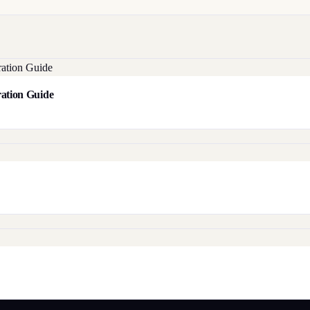
aration Guide