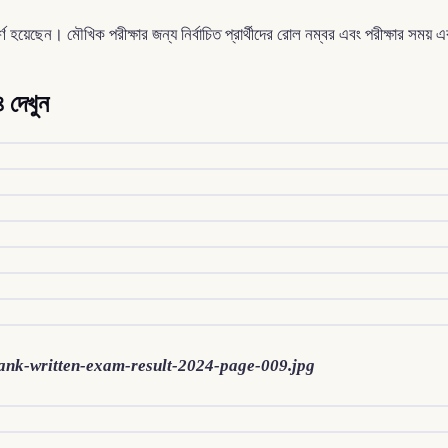
র্ণ হয়েছেন। মৌখিক পরীক্ষার জন্য নির্বাচিত প্রার্থীদের রোল নম্বর এবং পরীক্ষার সময় 
৪ দেখুন
d-7-bank-written-exam-result-2024-page-009.jpg