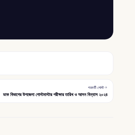
পরবর্তী পোস্ট
ডাক বিভাগের উপজেলা পোস্টমাস্টার পরীক্ষার তারিখ ও আসন বিন্যাস ২০২৪