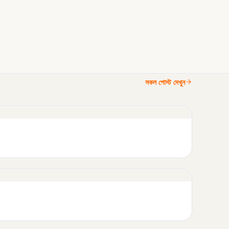
সকল পোস্ট দেখুন