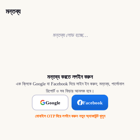
মন্তব্য
মন্তব্য লোড হচ্ছে…
মন্তব্য করতে লগইন করুন
এক ক্লিকে Google বা Facebook দিয়ে সাইন ইন করুন; মন্তব্য, পার্সোনাল
রিপোর্ট ও সব ফিচার আনলক হবে।
Google
Facebook
মোবাইল OTP দিয়ে লগইন করুন
·
নতুন অ্যাকাউন্ট খুলুন