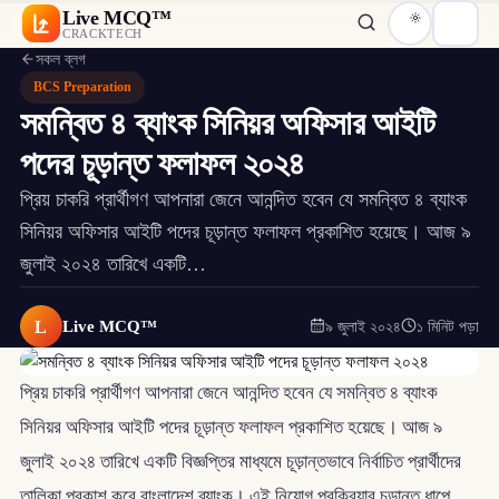
Live MCQ™
CRACKTECH
সকল ব্লগ
BCS Preparation
সমন্বিত ৪ ব্যাংক সিনিয়র অফিসার আইটি
পদের চূড়ান্ত ফলাফল ২০২৪
প্রিয় চাকরি প্রার্থীগণ আপনারা জেনে আনন্দিত হবেন যে সমন্বিত ৪ ব্যাংক
সিনিয়র অফিসার আইটি পদের চূড়ান্ত ফলাফল প্রকাশিত হয়েছে। আজ ৯
জুলাই ২০২৪ তারিখে একটি…
L
Live MCQ™
৯ জুলাই ২০২৪
১ মিনিট পড়া
প্রিয় চাকরি প্রার্থীগণ আপনারা জেনে আনন্দিত হবেন যে সমন্বিত ৪ ব্যাংক
সিনিয়র অফিসার আইটি পদের চূড়ান্ত ফলাফল প্রকাশিত হয়েছে। আজ ৯
জুলাই ২০২৪ তারিখে একটি বিজ্ঞপ্তির মাধ্যমে চূড়ান্তভাবে নির্বাচিত প্রার্থীদের
তালিকা প্রকাশ করে বাংলাদেশ ব্যাংক। এই নিয়োগ প্রক্রিয়ার চূড়ান্ত ধাপে