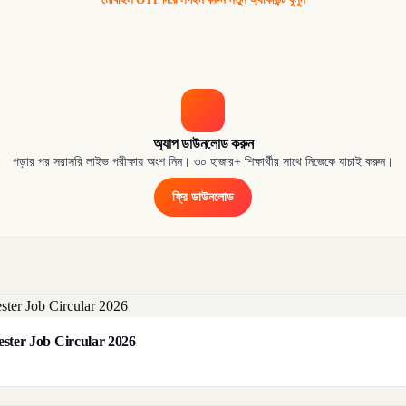
অ্যাপ ডাউনলোড করুন
পড়ার পর সরাসরি লাইভ পরীক্ষায় অংশ নিন। ৩০ হাজার+ শিক্ষার্থীর সাথে নিজেকে যাচাই করুন।
ফ্রি ডাউনলোড
orester Job Circular 2026