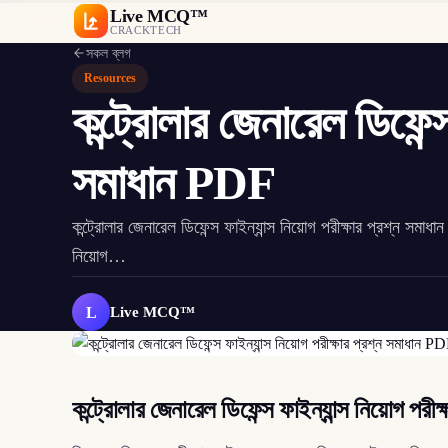
Live MCQ™
CRACKTECH
সকল ব্লগ
Resources
কন্ট্রোলার জেনারেল ডিফেন্স
সমাধান PDF
কন্ট্রোলার জেনারেল ডিফেন্স ফাইন্যান্স নিয়োগ পরীক্ষার প্রশ্ন সমা
নিয়োগ…
L
Live MCQ™
কন্ট্রোলার জেনারেল ডিফেন্স ফাইন্যান্স নিয়োগ প