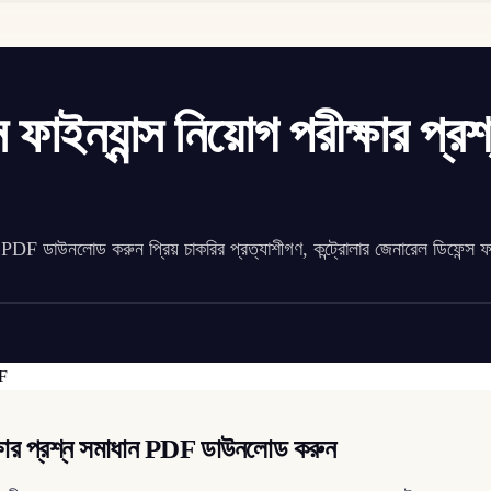
 ফাইন্যান্স নিয়োগ পরীক্ষার প্রশ
ধান PDF ডাউনলোড করুন প্রিয় চাকরির প্রত্যাশীগণ, কন্ট্রোলার জেনারেল ডিফেন্স ফাই
রীক্ষার প্রশ্ন সমাধান PDF ডাউনলোড করুন