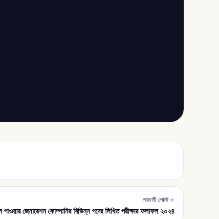
পরবর্তী পোস্ট
 পাওয়ার জেনারেশন কোম্পানির বিভিন্ন পদের লিখিত পরীক্ষার ফলাফল ২০২৪