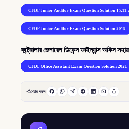
CFDF Junior Auditor Exam Question Solution 15.11.
CFDF Junior Auditor Exam Question Solution 2019
কন্ট্রোলার জেনারেল ডিফেন্স ফাইন্যান্স অফিস সহা
CFDF Office Assistant Exam Question Solution 2021
শেয়ার করুন: