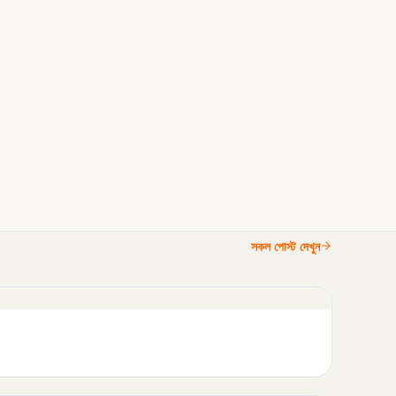
সকল পোস্ট দেখুন