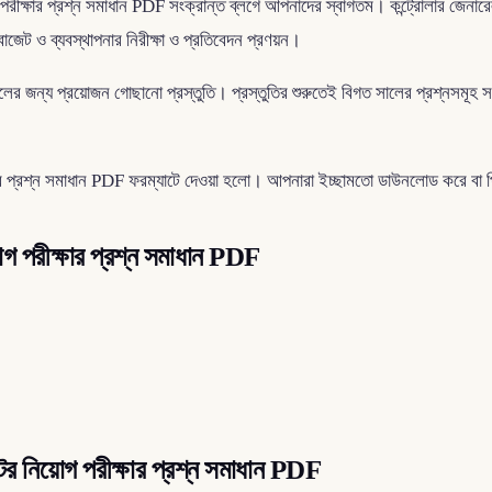
পরীক্ষার প্রশ্ন সমাধান PDF সংক্রান্ত ব্লগে আপনাদের স্বাগতম। কন্ট্রোলার জেনারেল ডিফে
বাজেট ও ব্যবস্থাপনার নিরীক্ষা ও প্রতিবেদন প্রণয়ন।
লের জন্য প্রয়োজন গোছানো প্রস্তুতি। প্রস্তুতির শুরুতেই বিগত সালের প্রশ্নসমূহ সমা
 প্রশ্ন সমাধান PDF ফরম্যাটে দেওয়া হলো। আপনারা ইচ্ছামতো ডাউনলোড করে বা প্
য়োগ পরীক্ষার প্রশ্ন সমাধান PDF
ডিটর নিয়োগ পরীক্ষার প্রশ্ন সমাধান PDF