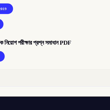
2019
য়ক নিয়োগ পরীক্ষার প্রশ্ন সমাধান PDF