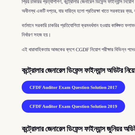
প্রিয় চাকরির প্রত্যাশীগণ, কন্ট্রোলার জেনারেল ডিফেন্স ফাইন্যান্স নিয়োগ 
অধীনস্থ একটি দপ্তর, যার দায়িত্ব হলো প্রতিরক্ষা খাতে সরকারের ব্যয়, 
বর্তমানে সরকারি চাকরির প্রতিযোগিতা ক্রমবর্ধমান হওয়ায় কাঙ্ক্ষিত ফলাফ
নির্ধারণ সহজ হয়।
এই ধারাবাহিকতায় আজকের ব্লগে CGDF নিয়োগ পরীক্ষার বিভিন্ন পদের
কন্ট্রোলার জেনারেল ডিফেন্স ফাইন্যান্স অডিটর নি
CFDF Auditor Exam Question Solution 2017
CFDF Auditor Exam Question Solution 2019
কন্ট্রোলার জেনারেল ডিফেন্স ফাইন্যান্স জুনিয়র অ