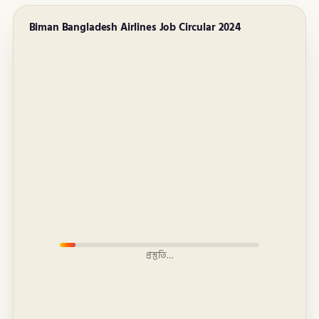
Biman Bangladesh Airlines Job Circular 2024
প্রস্তুতি…