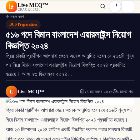
Live MCQ™
CRACKTECH
সকল ব্লগ
BCS Preparation
৫১৬ পদে বিমান বাংলাদেশ এয়ারলাইন্স নিয়োগ
বিজ্ঞপ্তি ২০২৪
প্রিয় চাকরি প্রার্থীগন আপনারা জেনে অনেক আনন্দিত হবেন যে ৫১৬টি শূন্য
পদ নিয়ে বিমান বাংলাদেশ এয়ারলাইন্স নিয়োগ বিজ্ঞপ্তি ২০২৪ প্রকাশিত
হয়েছে। আজ ২৩ ডিসেম্বর ২০২৪…
L
Live MCQ™
২৪ ডিসেম্বর ২০২৪
১ মিনিট পড়া
প্রিয় চাকরি প্রার্থীগন আপনারা জেনে অনেক আনন্দিত হবেন যে ৫১৬টি শূন্য পদ
নিয়ে বিমান বাংলাদেশ এয়ারলাইন্স নিয়োগ বিজ্ঞপ্তি ২০২৪ প্রকাশিত হয়েছে।
আজ ২৩ ডিসেম্বর ২০২৪ তারিখে একটি বিজ্ঞপ্তি প্রকাশ করার মাধ্যমে বিষয়টি
নিশ্চিত করে বিমান বাংলাদেশ এয়ারলাইন্স লিমিটেড কর্তৃপক্ষ। বিজ্ঞপ্তি অনুযায়ী -