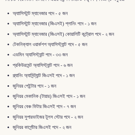
অ্যাাসিস্টান্ট ম্যানেজার পদে - ৫ জন
অ্যাাসিস্টান্ট ম্যানেজার (জিএসই) প্লানিং পদে - ১ জন
অ্যাাসিস্টান্ট ম্যানেজার (জিএসই) কোয়ালিটি কন্ট্রোল পদে - ২ জন
টেকনিক্যাল ওয়ার্কশপ অ্যাসিস্ট্যান্ট পদে - ৫ জন
এডমিন অ্যাসিস্ট্যান্ট পদে - ৩৩ জন
প্রকিউরমেন্ট অ্যাসিস্ট্যান্ট পদে - ৬ জন
প্ল্যানিং অ্যাসিন্ট্যান্ট জিএসই পদে - ১ জন
জুনিয়র পেইন্টার পদে - ১ জন
জুনিয়র মেকানিক (টায়ার) জিএসই পদে - ১ জন
জুনিয়র বেঞ্চ ফিটার জিএসই পদে - ৭ জন
জুনিয়র সুপারভাইজর টুলস স্টোর পদে - ২ জন
জুনিয়র কার্পেন্টার জিএসই পদে - ২ জন