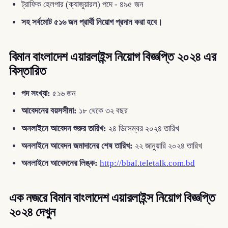
ট্রাফিক হেলপার (ক্যাজুয়ারল) পদে - ৪৯৫ জন
সহ সর্বমোট ৫১৬ জন প্রার্থী নিয়োগ প্রদান করা হবে।
বিমান বাংলাদেশ এয়ারলাইন্স নিয়োগ বিজ্ঞপ্তি ২০২৪ এর
বিস্তারিত
পদ সংখ্যা:
৫১৬ জন
আবেদনের বয়সসীমা:
১৮ থেকে ৩২ বছর
অনলাইনে আবেদন শুরুর তারিখ:
২৪ ডিসেম্বর ২০২৪ তারিখ
অনলাইনে আবেদন জমাদানের শেষ তারিখ:
২২ জানুয়ারি ২০২৪ তারিখ
অনলাইনে আবেদনের লিঙ্ক:
http://bbal.teletalk.com.bd
এক নজরে বিমান বাংলাদেশ এয়ারলাইন্স নিয়োগ বিজ্ঞপ্তি
২০২৪ দেখুন