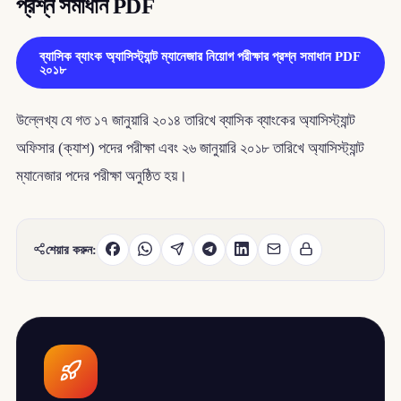
প্রশ্ন সমাধান PDF
ব্যাসিক ব্যাংক অ্যাসিস্ট্যান্ট ম্যানেজার নিয়োগ পরীক্ষার প্রশ্ন সমাধান PDF
২০১৮
উল্লেখ্য যে গত ১৭ জানুয়ারি ২০১৪ তারিখে ব্যাসিক ব্যাংকের অ্যাসিস্ট্যান্ট
অফিসার (ক্যাশ) পদের পরীক্ষা এবং ২৬ জানুয়ারি ২০১৮ তারিখে অ্যাসিস্ট্যান্ট
ম্যানেজার পদের পরীক্ষা অনুষ্ঠিত হয়।
শেয়ার করুন: