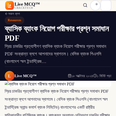
Live MCQ™
CRACKTECH
সকল ব্লগ
Resources
ব্যাসিক ব্যাংক নিয়োগ পরীক্ষার প্রশ্ন সমাধান
PDF
প্রিয় চাকরির প্রত্যাশীগণ ব্যাসিক ব্যাংক নিয়োগ পরীক্ষার প্রশ্ন সমাধান
PDF সংক্রান্ত ব্লগে আপনাদের স্বাগতম। বেসিক ব্যাংক পিএলসি
(বাংলাদেশ স্মল ইন্ডাস্ট্রিজ…
L
Live MCQ™
১৮ অক্টোবর ২০২৪
১ মিনিট পড়া
প্রিয় চাকরির প্রত্যাশীগণ ব্যাসিক ব্যাংক নিয়োগ পরীক্ষার প্রশ্ন সমাধান PDF
সংক্রান্ত ব্লগে আপনাদের স্বাগতম। বেসিক ব্যাংক পিএলসি (বাংলাদেশ স্মল
ইন্ডাস্ট্রিজ অ্যান্ড কমার্স ব্যাংক লিমিটেড) বাংলাদেশের একটি রাষ্ট্রীয়
মালিকানাধীন বাণিজ্যিক ব্যাংক। ব্যাংকসহ অন্যান্য বেশিরভাগ চাকরির পরীক্ষার