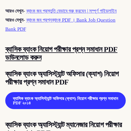
আরও দেখুন-
ব্যাংক জব প্রস্তুতি যেভাবে শুরু করবেন | সম্পূর্ণ গাইডলাইন
আরও দেখুন-
ব্যাংক জব প্রশ্নব্যাংক PDF । Bank Job Question
Bank PDF
ব্যাসিক ব্যাংক নিয়োগ পরীক্ষার প্রশ্ন সমাধান PDF
ডাউনলোড করুন
ব্যাসিক ব্যাংক অ্যাসিস্ট্যান্ট অফিসার (ক্যাশ) নিয়োগ
পরীক্ষার প্রশ্ন সমাধান PDF
ব্যাসিক ব্যাংক অ্যাসিস্ট্যান্ট অফিসার (ক্যাশ) নিয়োগ পরীক্ষার প্রশ্ন সমাধান
PDF ২০১৪
ব্যাসিক ব্যাংক অ্যাসিস্ট্যান্ট ম্যানেজার নিয়োগ পরীক্ষার