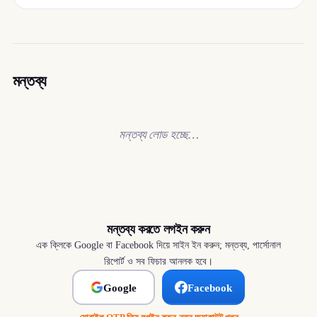
মন্তব্য
মন্তব্য লোড হচ্ছে…
মন্তব্য করতে লগইন করুন
এক ক্লিকে Google বা Facebook দিয়ে সাইন ইন করুন; মন্তব্য, পার্সোনাল
রিপোর্ট ও সব ফিচার আনলক হবে।
Google
Facebook