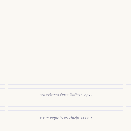
ডাক অধিদপ্তর নিয়োগ বিজ্ঞপ্তি ২০২৫-১
ডাক অধিদপ্তর নিয়োগ বিজ্ঞপ্তি ২০২৫-২