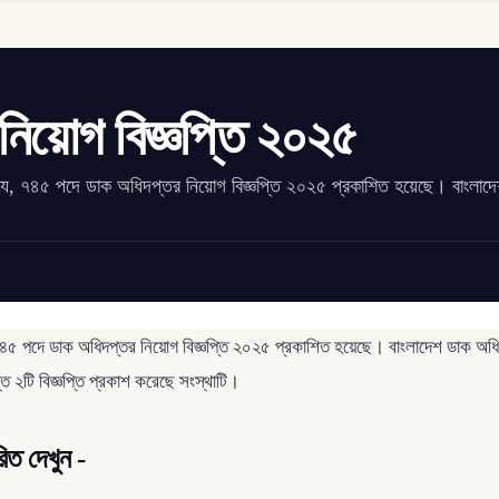
িয়োগ বিজ্ঞপ্তি ২০২৫
 যে, ৭৪৫ পদে ডাক অধিদপ্তর নিয়োগ বিজ্ঞপ্তি ২০২৫ প্রকাশিত হয়েছে। বাংলাদ
৭৪৫ পদে ডাক অধিদপ্তর নিয়োগ বিজ্ঞপ্তি ২০২৫ প্রকাশিত হয়েছে। বাংলাদেশ ডাক অধিদ
ত ২টি বিজ্ঞপ্তি প্রকাশ করেছে সংস্থাটি।
িত দেখুন -