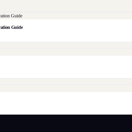
aration Guide