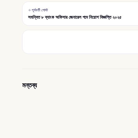
পূর্ববর্তী পোস্ট
সমন্বিত ৮ ব্যাংক অফিসার জেনারেল পদে নিয়োগ বিজ্ঞপ্তি ২০২৫
মন্তব্য