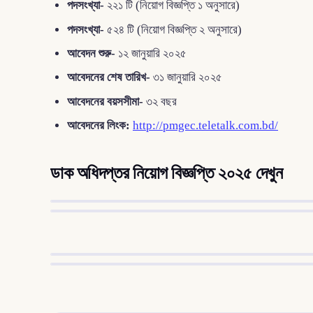
পদসংখ্যা-
২২১ টি (নিয়োগ বিজ্ঞপ্তি ১ অনুসারে)
পদসংখ্যা-
৫২৪ টি (নিয়োগ বিজ্ঞপ্তি ২ অনুসারে)
আবেদন শুরু-
১২ জানুয়ারি ২০২৫
আবেদনের শেষ তারিখ-
৩১ জানুয়ারি ২০২৫
আবেদনের বয়সসীমা-
৩২ বছর
আবেদনের লিংক:
http://pmgec.teletalk.com.bd/
ডাক অধিদপ্তর নিয়োগ বিজ্ঞপ্তি ২০২৫ দেখুন