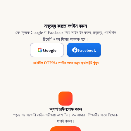
মন্তব্য করতে লগইন করুন
এক ক্লিকে Google বা Facebook দিয়ে সাইন ইন করুন; মন্তব্য, পার্সোনাল
রিপোর্ট ও সব ফিচার আনলক হবে।
Google
Facebook
মোবাইল OTP দিয়ে লগইন করুন
·
নতুন অ্যাকাউন্ট খুলুন
অ্যাপ ডাউনলোড করুন
পড়ার পর সরাসরি লাইভ পরীক্ষায় অংশ নিন। ৩০ হাজার+ শিক্ষার্থীর সাথে নিজেকে
যাচাই করুন।