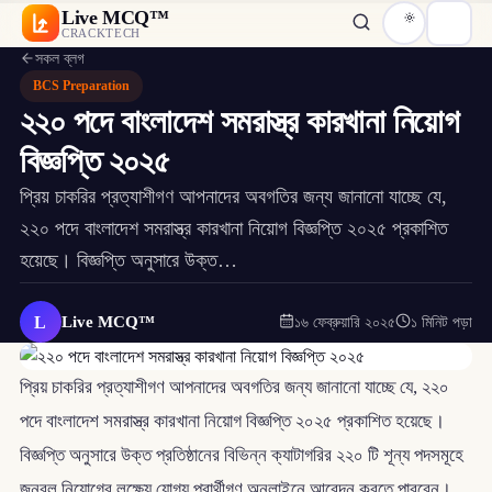
Live MCQ™
CRACKTECH
সকল ব্লগ
BCS Preparation
২২০ পদে বাংলাদেশ সমরাস্ত্র কারখানা নিয়োগ
বিজ্ঞপ্তি ২০২৫
প্রিয় চাকরির প্রত্যাশীগণ আপনাদের অবগতির জন্য জানানো যাচ্ছে যে,
২২০ পদে বাংলাদেশ সমরাস্ত্র কারখানা নিয়োগ বিজ্ঞপ্তি ২০২৫ প্রকাশিত
হয়েছে। বিজ্ঞপ্তি অনুসারে উক্ত…
L
Live MCQ™
১৬ ফেব্রুয়ারি ২০২৫
১ মিনিট পড়া
প্রিয় চাকরির প্রত্যাশীগণ আপনাদের অবগতির জন্য জানানো যাচ্ছে যে, ২২০
পদে বাংলাদেশ সমরাস্ত্র কারখানা নিয়োগ বিজ্ঞপ্তি ২০২৫ প্রকাশিত হয়েছে।
বিজ্ঞপ্তি অনুসারে উক্ত প্রতিষ্ঠানের বিভিন্ন ক্যাটাগরির ২২০ টি শূন্য পদসমূহে
জনবল নিয়োগের লক্ষ্যে যোগ্য প্রার্থীগণ অনলাইনে আবেদন করতে পারবেন।