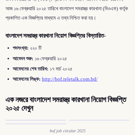
আজ ১৬ ফেব্রুয়ারি ২০২৫ তারিখে বাংলাদেশ সমরাস্ত্র কারখানা (বিওএফ) কর্তৃক
প্রকাশিত এক বিজ্ঞপ্তির মাধ্যমে এ তথ্য নিশ্চিত করা হয়।
বাংলাদেশ সমরাস্ত্র কারখানা নিয়োগ বিজ্ঞপ্তির বিস্তারিত-
পদসংখ্যা:
২২০ টি
আবেদন শুরু:
১৬ ফেব্রুয়ারি ২০২৫
আবেদনের শেষ তারিখ:
১৭ মার্চ ২০২৫
আবেদনের লিঙ্ক:
http://bof.teletalk.com.bd/
এক নজরে বাংলাদেশ সমরাস্ত্র কারখানা নিয়োগ বিজ্ঞপ্তি
২০২৫ দেখুন
bof job circular 2025