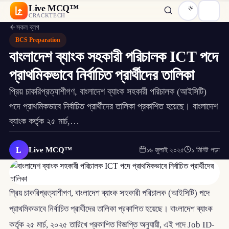
Live MCQ™
CRACKTECH
সকল ব্লগ
BCS Preparation
বাংলাদেশ ব্যাংক সহকারী পরিচালক ICT পদে
প্রাথমিকভাবে নির্বাচিত প্রার্থীদের তালিকা
প্রিয় চাকরিপ্রত্যাশীগণ, বাংলাদেশ ব্যাংক সহকারী পরিচালক (আইসিটি)
পদে প্রাথমিকভাবে নির্বাচিত প্রার্থীদের তালিকা প্রকাশিত হয়েছে। বাংলাদেশ
ব্যাংক কর্তৃক ২৫ মার্চ,…
L
Live MCQ™
১৬ জুলাই ২০২৫
১ মিনিট পড়া
প্রিয় চাকরিপ্রত্যাশীগণ, বাংলাদেশ ব্যাংক সহকারী পরিচালক (আইসিটি) পদে
প্রাথমিকভাবে নির্বাচিত প্রার্থীদের তালিকা প্রকাশিত হয়েছে। বাংলাদেশ ব্যাংক
কর্তৃক ২৫ মার্চ, ২০২৫ তারিখে প্রকাশিত বিজ্ঞপ্তি অনুযায়ী, এই পদে Job ID-