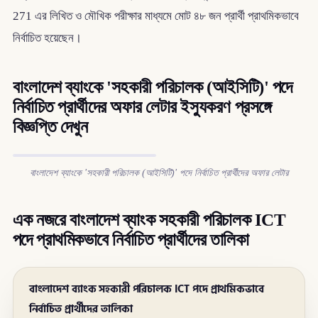
271 এর লিখিত ও মৌখিক পরীক্ষার মাধ্যমে মোট ৪৮ জন প্রার্থী প্রাথমিকভাবে
নির্বাচিত হয়েছেন।
বাংলাদেশ ব্যাংকে 'সহকারী পরিচালক (আইসিটি)' পদে
নির্বাচিত প্রার্থীদের অফার লেটার ইস্যুকরণ প্রসঙ্গে
বিজ্ঞপ্তি দেখুন
বাংলাদেশ ব্যাংকে 'সহকারী পরিচালক (আইসিটি)' পদে নির্বাচিত প্রার্থীদের অফার লেটার
এক নজরে বাংলাদেশ ব্যাংক সহকারী পরিচালক ICT
পদে প্রাথমিকভাবে নির্বাচিত প্রার্থীদের তালিকা
বাংলাদেশ ব্যাংক সহকারী পরিচালক ICT পদে প্রাথমিকভাবে
নির্বাচিত প্রার্থীদের তালিকা