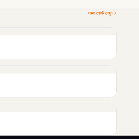
সকল পোস্ট দেখুন