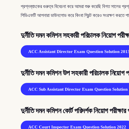
প্রশ্নব্যাংকের গুরুত্ব বিবেচনা করে আমরা শুরু করেছি বিগত সালের প্
পিডিএফটি আপনারা ডাউনলোড করে কিংবা প্রিন্ট করেও সংরক্ষণ করতে 
দুর্নীতি দমন কমিশন সহকারী পরিচালক নিয়োগ পরীক
ACC Assistant Director Exam Question Solution 201
দুর্নীতি দমন কমিশন উপ সহকারী পরিচালক নিয়োগ প
ACC Sub Assistant Director Exam Question Solution
দুর্নীতি দমন কমিশন কোর্ট পরিদর্শক নিয়োগ পরীক্ষা
ACC Court Inspector Exam Question Solution 2022