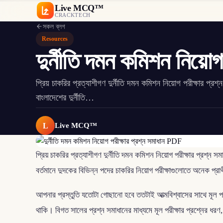
Live MCQ™
CRACKTECH
সকল ব্লগ
Resources
দুর্নীতি দমন কমিশন নিয়ো
প্রিয় চাকরির প্রত্যাশীগণ দুর্নীতি দমন কমিশন নিয়োগ পরীক্ষার প্
বাংলাদেশের দুর্নীতি…
L
Live MCQ™
প্রিয় চাকরির প্রত্যাশীগণ দুর্নীতি দমন কমিশন নিয়োগ পরীক্ষার প্রশ্ন স
বর্তমানে দুদকের বিভিন্ন পদের চাকরির নিয়োগ পরীক্ষাগুলোতে অনেক প্
আপনার প্রস্তুতি যতোটা গোছানো হবে ততটাই আত্মবিশ্বাসের সাথে মূল পর
থাকি। বিগত সালের প্রশ্ন সমাধানের মাধ্যমে মূল পরীক্ষার প্রশ্নের ধর