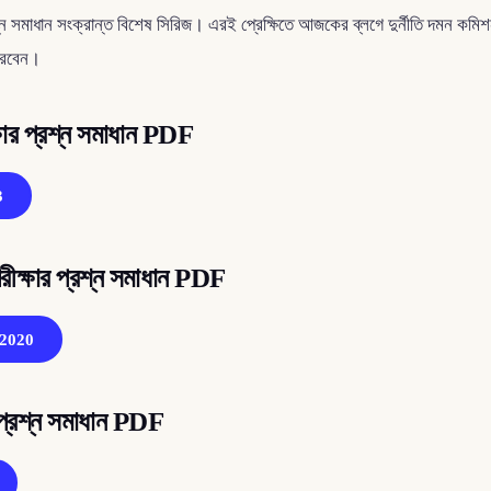
রশ্ন সমাধান সংক্রান্ত বিশেষ সিরিজ। এরই প্রেক্ষিতে আজকের ব্লগে দুর্নীতি দমন ক
পারবেন।
্ষার প্রশ্ন সমাধান PDF
3
রীক্ষার প্রশ্ন সমাধান PDF
 2020
র প্রশ্ন সমাধান PDF