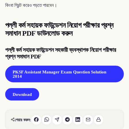
কিংবা প্রিন্ট করেও পড়তে পারবেন।
পল্লী কর্ম সহায়ক ফাউন্ডেশন নিয়োগ পরীক্ষার প্রশ্ন
সমাধান PDF ডাউনলোড করুন
পল্লী কর্ম সহায়ক ফাউন্ডেশন সহকারী ব্যবস্থাপক নিয়োগ পরীক্ষার
প্রশ্ন সমাধান PDF
PKSF Assistant Manager Exam Question Solution
2014
Download
শেয়ার করুন: