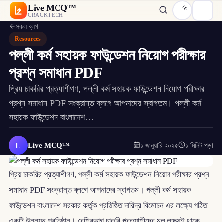
Live MCQ™
CRACKTECH
সকল ব্লগ
Resources
পল্লী কর্ম সহায়ক ফাউন্ডেশন নিয়োগ পরীক্ষার
প্রশ্ন সমাধান PDF
প্রিয় চাকরির প্রত্যাশীগণ, পল্লী কর্ম সহায়ক ফাউন্ডেশন নিয়োগ পরীক্ষার
প্রশ্ন সমাধান PDF সংক্রান্ত ব্লগে আপনাদের স্বাগতম। পল্লী কর্ম
সহায়ক ফাউন্ডেশন বাংলাদেশ…
L
Live MCQ™
১ জানুয়ারি ২০২৫
১ মিনিট পড়া
প্রিয় চাকরির প্রত্যাশীগণ, পল্লী কর্ম সহায়ক ফাউন্ডেশন নিয়োগ পরীক্ষার প্রশ্ন
সমাধান PDF সংক্রান্ত ব্লগে আপনাদের স্বাগতম। পল্লী কর্ম সহায়ক
ফাউন্ডেশন বাংলাদেশ সরকার কর্তৃক প্রতিষ্ঠিত দারিদ্র বিমোচন এর লক্ষ্যে গঠিত
একটি উন্নয়ন প্রতিষ্ঠান। বেশিরভাগ চাকরি প্রত্যাশীদের মূল লক্ষ্যই থাকে