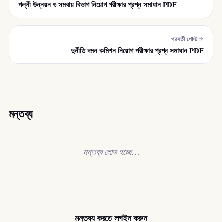
পল্লী উন্নয়ন ও সমবায় বিভাগ নিয়োগ পরীক্ষার প্রশ্ন সমাধান PDF
পরবর্তী পোস্ট
দুর্নীতি দমন কমিশন নিয়োগ পরীক্ষার প্রশ্ন সমাধান PDF
মন্তব্য
মন্তব্য লোড হচ্ছে…
মন্তব্য করতে লগইন করুন