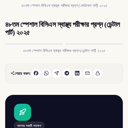
৪৮তম স্পেশাল বিসিএস স্বাস্থ্য পরীক্ষার প্রশ্ন (মেডিকেল পার্ট) ২০২৫
৪৮তম স্পেশাল বিসিএস স্বাস্থ্য পরীক্ষার প্রশ্ন (ডেন্টাল
পার্ট) ২০২৫
৪৮তম স্পেশাল বিসিএস স্বাস্থ্য পরীক্ষার প্রশ্ন (ডেন্টাল পার্ট) ২০২৫
শেয়ার করুন:
আপনার পরবর্তী পদক্ষেপ