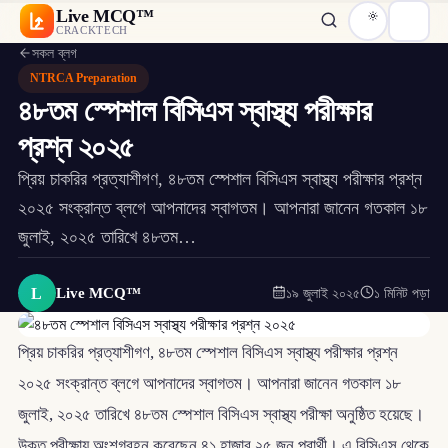
Live MCQ™
CRACKTECH
সকল ব্লগ
NTRCA Preparation
৪৮তম স্পেশাল বিসিএস স্বাস্থ্য পরীক্ষার
প্রশ্ন ২০২৫
প্রিয় চাকরির প্রত্যাশীগণ, ৪৮তম স্পেশাল বিসিএস স্বাস্থ্য পরীক্ষার প্রশ্ন
২০২৫ সংক্রান্ত ব্লগে আপনাদের স্বাগতম। আপনারা জানেন গতকাল ১৮
জুলাই, ২০২৫ তারিখে ৪৮তম…
L
Live MCQ™
১৯ জুলাই ২০২৫
১ মিনিট পড়া
প্রিয় চাকরির প্রত্যাশীগণ, ৪৮তম স্পেশাল বিসিএস স্বাস্থ্য পরীক্ষার প্রশ্ন
২০২৫ সংক্রান্ত ব্লগে আপনাদের স্বাগতম। আপনারা জানেন গতকাল ১৮
জুলাই, ২০২৫ তারিখে ৪৮তম স্পেশাল বিসিএস স্বাস্থ্য পরীক্ষা অনুষ্ঠিত হয়েছে।
উক্ত পরীক্ষায় অংশগ্রহন করেছেন ৪১ হাজার ২৫ জন প্রার্থী। এ বিসিএস থেকে