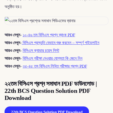
অনুষ্ঠিত হয়।
আরও দেখুন-
১০-৪৬ তম বিসিএস প্রশ্ন ব্যাংক PDF
আরও দেখুন-
বিসিএস প্রস্তুতি যেভাবে শুরু করবেন – সম্পূর্ণ গাইডলাইন
আরও দেখুন-
বিসিএস ক্যাডার চয়েস লিস্ট
আরও দেখুন-
বিসিএস পরীক্ষা দেওয়ার যোগ্যতা কি জেনে নিন
আরও দেখুন-
৩৫-৪৫ তম বিসিএস লিখিত পরীক্ষার প্রশ্ন PDF
২২তম বিসিএস প্রশ্ন সমাধান PDF ডাউনলোড |
22th BCS Question Solution PDF
Download
22th BCS Question Solution PDF Download