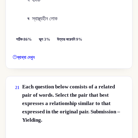
বাদক
গ
স্বাস্থ্যহীন লোক
ঘ
সঠিক 86%
ভুল 3%
উত্তর করেননি 9%
ব্যাখ্যা দেখুন
Each question below consists of a related
21
pair of words. Select the pair that best
expresses a relationship similar to that
expressed in the original pair. Submission –
Yielding.