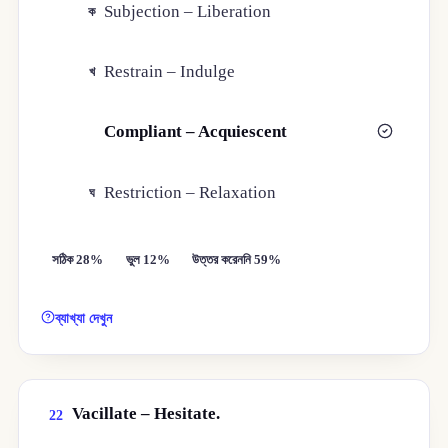
Subjection – Liberation
ক
Restrain – Indulge
খ
Compliant – Acquiescent
গ
Restriction – Relaxation
ঘ
সঠিক 28%
ভুল 12%
উত্তর করেননি 59%
ব্যাখ্যা দেখুন
Vacillate – Hesitate.
22