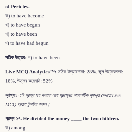
of Pericles.
ক) to have become
খ) to have begun
গ) to have been
ঘ) to have had begun
সঠিক উত্তর:
গ) to have been
Live MCQ Analytics™:
সঠিক উত্তরদাতা: 28%, ভুল উত্তরদাতা:
18%, উত্তর করেননি: 52%
ব্যাখ্যা:
এই প্রশ্ন সহ কয়েক লাখ প্রশ্নের অথেনটিক ব্যাখ্যা দেখতে Live
MCQ অ্যাপ ইন্সটল করুন।
প্রশ্ন ২৭. He divided the money ____ the two children.
ক) among