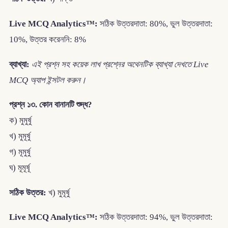
Live MCQ Analytics™:
সঠিক উত্তরদাতা: 80%, ভুল উত্তরদাতা:
10%, উত্তর করেননি: 8%
ব্যাখ্যা:
এই প্রশ্ন সহ কয়েক লাখ প্রশ্নের অথেনটিক ব্যাখ্যা দেখতে Live
MCQ অ্যাপ ইন্সটল করুন।
প্রশ্ন ১৩. কোন বানানটি শুদ্ধ?
ক) মুমুর্ষু
খ) মুমূর্ষু
গ) মূমুর্ষু
ঘ) মূমূর্ষূ
সঠিক উত্তর:
খ) মুমূর্ষু
Live MCQ Analytics™:
সঠিক উত্তরদাতা: 94%, ভুল উত্তরদাতা: