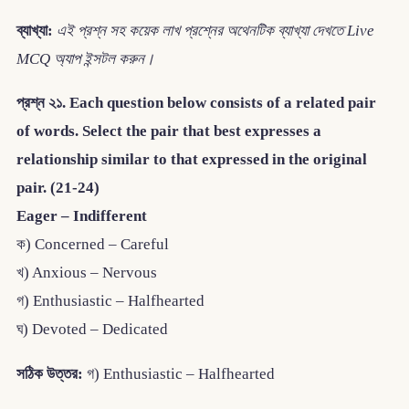
ব্যাখ্যা:
এই প্রশ্ন সহ কয়েক লাখ প্রশ্নের অথেনটিক ব্যাখ্যা দেখতে Live
MCQ অ্যাপ ইন্সটল করুন।
প্রশ্ন ২১. Each question below consists of a related pair
of words. Select the pair that best expresses a
relationship similar to that expressed in the original
pair. (21-24)
Eager – Indifferent
ক) Concerned – Careful
খ) Anxious – Nervous
গ) Enthusiastic – Halfhearted
ঘ) Devoted – Dedicated
সঠিক উত্তর:
গ) Enthusiastic – Halfhearted