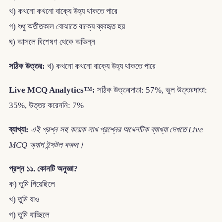
খ) কখনো কখনো বাক্যে উহ্য থাকতে পারে
গ) শুধু অতীতকাল বোঝাতে বাক্যে ব্যবহৃত হয়
ঘ) আসলে বিশেষণ থেকে অভিন্ন
সঠিক উত্তর:
খ) কখনো কখনো বাক্যে উহ্য থাকতে পারে
Live MCQ Analytics™:
সঠিক উত্তরদাতা: 57%, ভুল উত্তরদাতা:
35%, উত্তর করেননি: 7%
ব্যাখ্যা:
এই প্রশ্ন সহ কয়েক লাখ প্রশ্নের অথেনটিক ব্যাখ্যা দেখতে Live
MCQ অ্যাপ ইন্সটল করুন।
প্রশ্ন ১১. কোনটি অনুজ্ঞা?
ক) তুমি গিয়েছিলে
খ) তুমি যাও
গ) তুমি যাচ্ছিলে