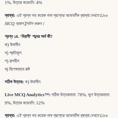
1%, উত্তর করেননি: 4%
ব্যাখ্যা:
এই প্রশ্ন সহ কয়েক লাখ প্রশ্নের অথেনটিক ব্যাখ্যা দেখতে Live
MCQ অ্যাপ ইন্সটল করুন।
প্রশ্ন ১৪. ‘বিরাগী’ শব্দের অর্থ কী?
ক) উদাসীন
খ) প্রতিকূল
গ) রাগহীন
ঘ) বিশেষভাবে রুষ্ট
সঠিক উত্তর:
ক) উদাসীন
Live MCQ Analytics™:
সঠিক উত্তরদাতা: 78%, ভুল উত্তরদাতা:
9%, উত্তর করেননি: 12%
ব্যাখ্যা:
এই প্রশ্ন সহ কয়েক লাখ প্রশ্নের অথেনটিক ব্যাখ্যা দেখতে Live