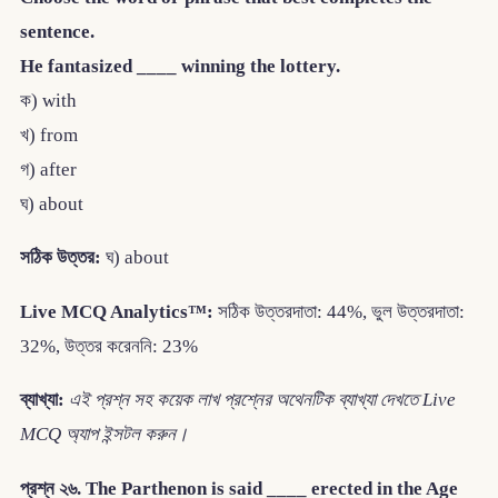
sentence.
He fantasized ____ winning the lottery.
ক) with
খ) from
গ) after
ঘ) about
সঠিক উত্তর:
ঘ) about
Live MCQ Analytics™:
সঠিক উত্তরদাতা: 44%, ভুল উত্তরদাতা:
32%, উত্তর করেননি: 23%
ব্যাখ্যা:
এই প্রশ্ন সহ কয়েক লাখ প্রশ্নের অথেনটিক ব্যাখ্যা দেখতে Live
MCQ অ্যাপ ইন্সটল করুন।
প্রশ্ন ২৬. The Parthenon is said ____ erected in the Age