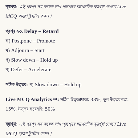
ব্যাখ্যা:
এই প্রশ্ন সহ কয়েক লাখ প্রশ্নের অথেনটিক ব্যাখ্যা দেখতে Live
MCQ অ্যাপ ইন্সটল করুন।
প্রশ্ন ২৩. Delay – Retard
ক) Postpone – Promote
খ) Adjourn – Start
গ) Slow down – Hold up
ঘ) Defer – Accelerate
সঠিক উত্তর:
গ) Slow down – Hold up
Live MCQ Analytics™:
সঠিক উত্তরদাতা: 33%, ভুল উত্তরদাতা:
15%, উত্তর করেননি: 50%
ব্যাখ্যা:
এই প্রশ্ন সহ কয়েক লাখ প্রশ্নের অথেনটিক ব্যাখ্যা দেখতে Live
MCQ অ্যাপ ইন্সটল করুন।