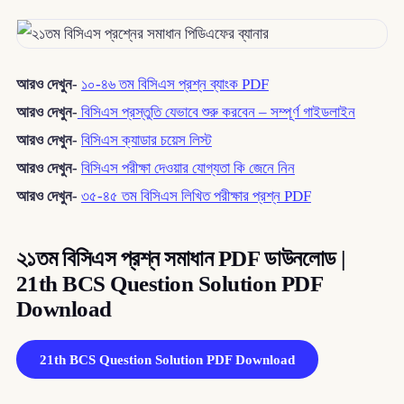
আরও দেখুন-
১০-৪৬ তম বিসিএস প্রশ্ন ব্যাংক PDF
আরও দেখুন-
বিসিএস প্রস্তুতি যেভাবে শুরু করবেন – সম্পূর্ণ গাইডলাইন
আরও দেখুন-
বিসিএস ক্যাডার চয়েস লিস্ট
আরও দেখুন-
বিসিএস পরীক্ষা দেওয়ার যোগ্যতা কি জেনে নিন
আরও দেখুন-
৩৫-৪৫ তম বিসিএস লিখিত পরীক্ষার প্রশ্ন PDF
২১তম বিসিএস প্রশ্ন সমাধান PDF ডাউনলোড |
21th BCS Question Solution PDF
Download
21th BCS Question Solution PDF Download