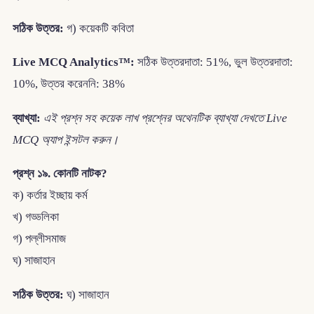
সঠিক উত্তর:
গ) কয়েকটি কবিতা
Live MCQ Analytics™:
সঠিক উত্তরদাতা: 51%, ভুল উত্তরদাতা:
10%, উত্তর করেননি: 38%
ব্যাখ্যা:
এই প্রশ্ন সহ কয়েক লাখ প্রশ্নের অথেনটিক ব্যাখ্যা দেখতে Live
MCQ অ্যাপ ইন্সটল করুন।
প্রশ্ন ১৯. কোনটি নাটক?
ক) কর্তার ইচ্ছায় কর্ম
খ) গড্ডলিকা
গ) পল্লীসমাজ
ঘ) সাজাহান
সঠিক উত্তর:
ঘ) সাজাহান