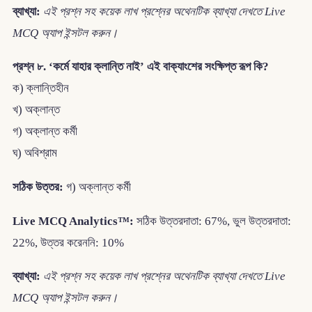
ব্যাখ্যা:
এই প্রশ্ন সহ কয়েক লাখ প্রশ্নের অথেনটিক ব্যাখ্যা দেখতে Live
MCQ অ্যাপ ইন্সটল করুন।
প্রশ্ন ৮. ‘কর্মে যাহার ক্লান্তি নাই’ এই বাক্যাংশের সংক্ষিপ্ত রূপ কি?
ক) ক্লান্তিহীন
খ) অক্লান্ত
গ) অক্লান্ত কর্মী
ঘ) অবিশ্রাম
সঠিক উত্তর:
গ) অক্লান্ত কর্মী
Live MCQ Analytics™:
সঠিক উত্তরদাতা: 67%, ভুল উত্তরদাতা:
22%, উত্তর করেননি: 10%
ব্যাখ্যা:
এই প্রশ্ন সহ কয়েক লাখ প্রশ্নের অথেনটিক ব্যাখ্যা দেখতে Live
MCQ অ্যাপ ইন্সটল করুন।