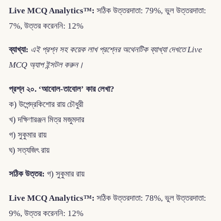
Live MCQ Analytics™:
সঠিক উত্তরদাতা: 79%, ভুল উত্তরদাতা:
7%, উত্তর করেননি: 12%
ব্যাখ্যা:
এই প্রশ্ন সহ কয়েক লাখ প্রশ্নের অথেনটিক ব্যাখ্যা দেখতে Live
MCQ অ্যাপ ইন্সটল করুন।
প্রশ্ন ২০. ‘আবোল-তাবোল’ কার লেখা?
ক) উপেন্দ্রকিশোর রায় চৌধুরী
খ) দক্ষিণারঞ্জন মিত্র মজুমদার
গ) সুকুমার রায়
ঘ) সত্যজিৎ রায়
সঠিক উত্তর:
গ) সুকুমার রায়
Live MCQ Analytics™:
সঠিক উত্তরদাতা: 78%, ভুল উত্তরদাতা:
9%, উত্তর করেননি: 12%