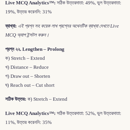
Live MCQ Analytics™:
সঠিক উত্তরদাতা: 49%, ভুল উত্তরদাতা:
19%, উত্তর করেননি: 31%
ব্যাখ্যা:
এই প্রশ্ন সহ কয়েক লাখ প্রশ্নের অথেনটিক ব্যাখ্যা দেখতে Live
MCQ অ্যাপ ইন্সটল করুন।
প্রশ্ন ২২. Lengthen – Prolong
ক) Stretch – Extend
খ) Distance – Reduce
গ) Draw out – Shorten
ঘ) Reach out – Cut short
সঠিক উত্তর:
ক) Stretch – Extend
Live MCQ Analytics™:
সঠিক উত্তরদাতা: 52%, ভুল উত্তরদাতা:
11%, উত্তর করেননি: 35%