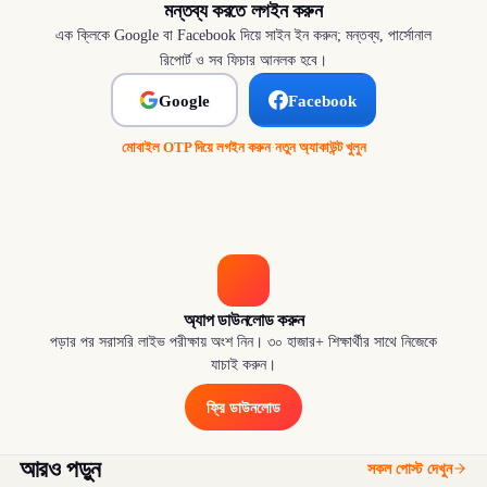
মন্তব্য করতে লগইন করুন
এক ক্লিকে Google বা Facebook দিয়ে সাইন ইন করুন; মন্তব্য, পার্সোনাল
রিপোর্ট ও সব ফিচার আনলক হবে।
Google
Facebook
মোবাইল OTP দিয়ে লগইন করুন
·
নতুন অ্যাকাউন্ট খুলুন
অ্যাপ ডাউনলোড করুন
পড়ার পর সরাসরি লাইভ পরীক্ষায় অংশ নিন। ৩০ হাজার+ শিক্ষার্থীর সাথে নিজেকে
যাচাই করুন।
ফ্রি ডাউনলোড
আরও পড়ুন
সকল পোস্ট দেখুন