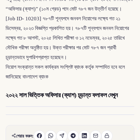
“অফিসার (ক্যাশ)” (১০ম গ্রেড) পদে মোট ৭৮৭ জন উত্তীর্ণ হয়েছে।
[Job ID- 10203] ৭৮৭টি শূন্যপদে জনবল নিয়োগের লক্ষ্যে গত ২১
ডিসেম্বর, ২০২৩ বিজ্ঞপ্তি প্রকাশিত হয়। ৭৮৭টি শূন্যপদে জনবল নিয়োগের
লক্ষ্যে গত ৮ আগস্ট, ২০২৫ লিখিত পরীক্ষা ও ১২ নভেম্বর, ২০২৫ তারিখে
মৌখিক পরীক্ষা অনুষ্ঠিত হয়। উক্ত পরীক্ষার পর মোট ৭৮৭ জন প্রার্থী
চূড়ান্তভাবে সুপারিশপ্রাপ্ত হয়েছেন।
নিয়োগ সংক্রান্ত সকল কার্যক্রম সংশ্লিষ্ট ব্যাংক কর্তৃক সম্পাদিত হবে বলে
জানিয়েছে বাংলাদেশ ব্যাংক
২০২২ সাল ভিত্তিক অফিসার (ক্যাশ) চূড়ান্ত ফলাফল দেখুন
শেয়ার করুন: