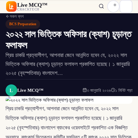
Live MCQ™
CRACKTECH
সকল ব্লগ
BCS Preparation
২০২২ সাল ভিত্তিক অফিসার (ক্যাশ) চূড়ান্ত
ফলাফল
প্রিয় চাকরি প্রত্যাশীগণ, আপনারা জেনে আনন্দিত হবেন যে, ২০২২ সাল
ভিত্তিক অফিসার (ক্যাশ) চূড়ান্ত ফলাফল প্রকাশিত হয়েছে। ১ জানুয়ারি
২০২৫ (বৃহস্পতিবার) বাংলাদেশ…
L
Live MCQ™
৩ জানুয়ারি ২০২৬
১ মিনিট পড়া
প্রিয় চাকরি প্রত্যাশীগণ, আপনারা জেনে আনন্দিত হবেন যে, ২০২২ সাল
ভিত্তিক অফিসার (ক্যাশ) চূড়ান্ত ফলাফল প্রকাশিত হয়েছে। ১ জানুয়ারি
২০২৫ (বৃহস্পতিবার) বাংলাদেশ ব্যাংকের ওয়েবসাইটে প্রকাশিত এক বিজ্ঞপ্তি
অনুসারে, ব্যাংকার্স সিলেকশন কমিটির সমন্বিত ৫টি ব্যাংক ২০২২ সাল ভিত্তিক