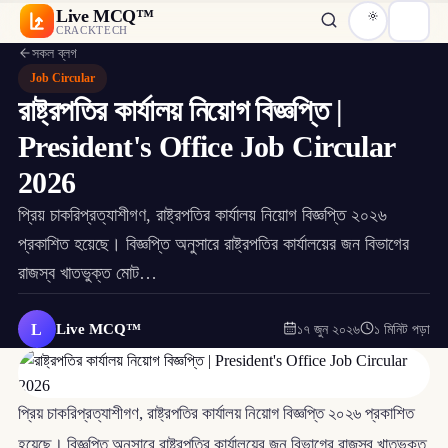
Live MCQ™
CRACKTECH
সকল ব্লগ
Job Circular
রাষ্ট্রপতির কার্যালয় নিয়োগ বিজ্ঞপ্তি |
President's Office Job Circular
2026
প্রিয় চাকরিপ্রত্যাশীগণ, রাষ্ট্রপতির কার্যালয় নিয়োগ বিজ্ঞপ্তি ২০২৬
প্রকাশিত হয়েছে। বিজ্ঞপ্তি অনুসারে রাষ্ট্রপতির কার্যালয়ের জন বিভাগের
রাজস্ব খাতভুক্ত মোট…
L
Live MCQ™
১৭ জুন ২০২৬
১ মিনিট পড়া
প্রিয় চাকরিপ্রত্যাশীগণ, রাষ্ট্রপতির কার্যালয় নিয়োগ বিজ্ঞপ্তি ২০২৬ প্রকাশিত
হয়েছে। বিজ্ঞপ্তি অনুসারে রাষ্ট্রপতির কার্যালয়ের জন বিভাগের রাজস্ব খাতভুক্ত