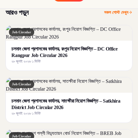
আরও পড়ুন
সকল পোস্ট দেখুন
Job Circular
চলমান জেলা প্রশাসকের কার্যালয়, রংপুর নিয়োগ বিজ্ঞপ্তি – DC Office
Rangpur Job Circular 2026
২৮ জুলাই ২০২৬
·
১ মিনিট
Job Circular
চলমান জেলা প্রশাসকের কার্যালয়, সাতক্ষীরা নিয়োগ বিজ্ঞপ্তি – Satkhira
District Job Circular 2026
২৮ জুলাই ২০২৬
·
১ মিনিট
Job Circular