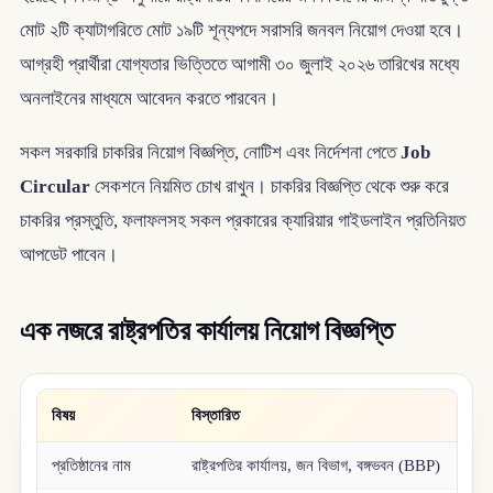
মোট ২টি ক্যাটাগরিতে মোট ১৯টি শূন্যপদে সরাসরি জনবল নিয়োগ দেওয়া হবে।
আগ্রহী প্রার্থীরা যোগ্যতার ভিত্তিতে আগামী ৩০ জুলাই ২০২৬ তারিখের মধ্যে
অনলাইনের মাধ্যমে আবেদন করতে পারবেন।
সকল সরকারি চাকরির নিয়োগ বিজ্ঞপ্তি, নোটিশ এবং নির্দেশনা পেতে
Job
Circular
সেকশনে নিয়মিত চোখ রাখুন। চাকরির বিজ্ঞপ্তি থেকে শুরু করে
চাকরির প্রস্তুতি, ফলাফলসহ সকল প্রকারের ক্যারিয়ার গাইডলাইন প্রতিনিয়ত
আপডেট পাবেন।
এক নজরে রাষ্ট্রপতির কার্যালয় নিয়োগ বিজ্ঞপ্তি
বিষয়
বিস্তারিত
প্রতিষ্ঠানের নাম
রাষ্ট্রপতির কার্যালয়, জন বিভাগ, বঙ্গভবন (BBP)