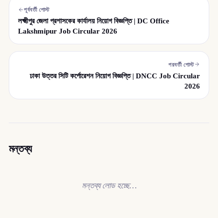
পূর্ববর্তী পোস্ট
লক্ষ্মীপুর জেলা প্রশাসকের কার্যালয় নিয়োগ বিজ্ঞপ্তি | DC Office
Lakshmipur Job Circular 2026
পরবর্তী পোস্ট
ঢাকা উত্তর সিটি কর্পোরেশন নিয়োগ বিজ্ঞপ্তি | DNCC Job Circular
2026
মন্তব্য
মন্তব্য লোড হচ্ছে…