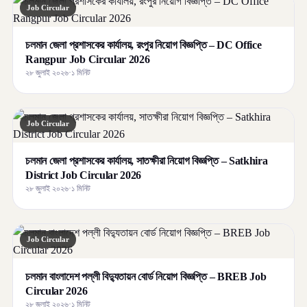
Job Circular
চলমান জেলা প্রশাসকের কার্যালয়, রংপুর নিয়োগ বিজ্ঞপ্তি – DC Office
Rangpur Job Circular 2026
২৮ জুলাই ২০২৬
·
১ মিনিট
Job Circular
চলমান জেলা প্রশাসকের কার্যালয়, সাতক্ষীরা নিয়োগ বিজ্ঞপ্তি – Satkhira
District Job Circular 2026
২৮ জুলাই ২০২৬
·
১ মিনিট
Job Circular
চলমান বাংলাদেশ পল্লী বিদ্যুতায়ন বোর্ড নিয়োগ বিজ্ঞপ্তি – BREB Job
Circular 2026
২৮ জুলাই ২০২৬
·
১ মিনিট