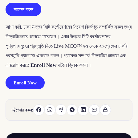
আবেদন করুন
আশা করি, ঢাকা উত্তর সিটি কর্পোরেশনের নিয়োগ বিজ্ঞপ্তি সম্পর্কিত সকল তথ্য
বিস্তারিতভাবে জানতে পেরেছেন। এবার উত্তর সিটি কর্পোরেশনের
শূণ্যপদসমূহের প্রস্তুতি নিতে Live MCQ™ ৯ম থেকে ২০গ্রেডের চাকরি
প্রস্তুতি প্যাকেজে এনরোল করুন। প্যাকেজ সম্পর্কে বিস্তারিত জানতে এবং
এনরোল করতে
Enroll Now
বাটনে ক্লিক করুন।
Enroll Now
শেয়ার করুন: