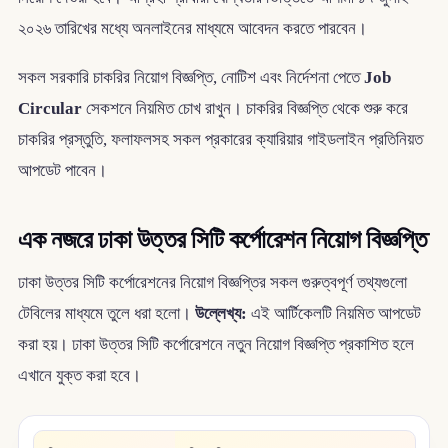
২০২৬ তারিখের মধ্যে অনলাইনের মাধ্যমে আবেদন করতে পারবেন।
সকল সরকারি চাকরির নিয়োগ বিজ্ঞপ্তি, নোটিশ এবং নির্দেশনা পেতে
Job
Circular
সেকশনে নিয়মিত চোখ রাখুন। চাকরির বিজ্ঞপ্তি থেকে শুরু করে
চাকরির প্রস্তুতি, ফলাফলসহ সকল প্রকারের ক্যারিয়ার গাইডলাইন প্রতিনিয়ত
আপডেট পাবেন।
এক নজরে ঢাকা উত্তর সিটি কর্পোরেশন নিয়োগ বিজ্ঞপ্তি
ঢাকা উত্তর সিটি কর্পোরেশনের নিয়োগ বিজ্ঞপ্তির সকল গুরুত্বপূর্ণ তথ্যগুলো
টেবিলের মাধ্যমে তুলে ধরা হলো।
উল্লেখ্য:
এই আর্টিকেলটি নিয়মিত আপডেট
করা হয়। ঢাকা উত্তর সিটি কর্পোরেশনে নতুন নিয়োগ বিজ্ঞপ্তি প্রকাশিত হলে
এখানে যুক্ত করা হবে।