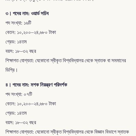
৩। পদের নাম: ওয়ার্ড সচিব
পদ সংখ্যা: ১৬টি
বেতন: ১০,২০০–২৪,৬৮০ টাকা
গ্রেড: ১৪তম
বয়স: ১৮–৩২ বছর
শিক্ষাগত যোগ্যতা: যেকোনো স্বীকৃত বিশ্ববিদ্যালয় থেকে স্নাতক বা সমমানের
ডিগ্রি।
৪। পদের নাম: মশক নিয়ন্ত্রণ পরিদর্শক
পদ সংখ্যা: ০৭টি
বেতন: ১০,২০০–২৪,৬৮০ টাকা
গ্রেড: ১৪তম
বয়স: ১৮–৩২ বছর
শিক্ষাগত যোগ্যতা: যেকোনো স্বীকৃত বিশ্ববিদ্যালয় থেকে বিজ্ঞান বিভাগে স্নাতক