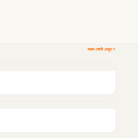
সকল পোস্ট দেখুন