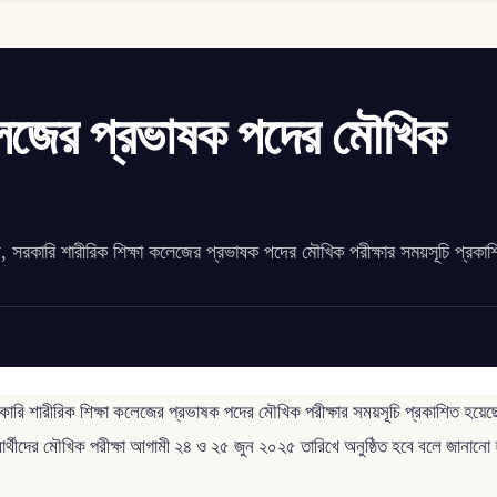
কলেজের প্রভাষক পদের মৌখিক
, সরকারি শারীরিক শিক্ষা কলেজের প্রভাষক পদের মৌখিক পরীক্ষার সময়সূচি প্রকা
ারি শারীরিক শিক্ষা কলেজের প্রভাষক পদের মৌখিক পরীক্ষার সময়সূচি প্রকাশিত হয়েছে। 
ার্থীদের মৌখিক পরীক্ষা আগামী ২৪ ও ২৫ জুন ২০২৫ তারিখে অনুষ্ঠিত হবে বলে জানানো