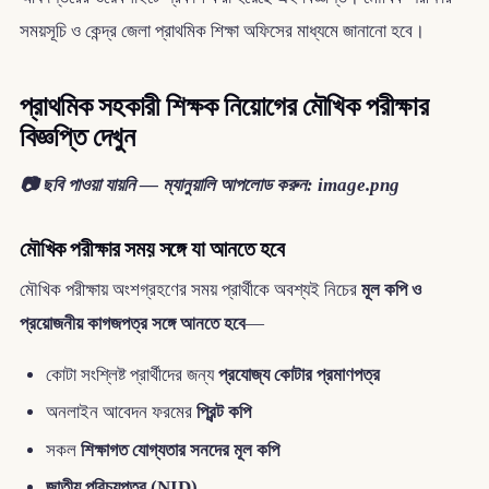
সময়সূচি ও কেন্দ্র জেলা প্রাথমিক শিক্ষা অফিসের মাধ্যমে জানানো হবে।
প্রাথমিক সহকারী শিক্ষক নিয়োগের মৌখিক পরীক্ষার
বিজ্ঞপ্তি দেখুন
📷 ছবি পাওয়া যায়নি — ম্যানুয়ালি আপলোড করুন: image.png
মৌখিক পরীক্ষার সময় সঙ্গে যা আনতে হবে
মৌখিক পরীক্ষায় অংশগ্রহণের সময় প্রার্থীকে অবশ্যই নিচের
মূল কপি ও
প্রয়োজনীয় কাগজপত্র সঙ্গে আনতে হবে
—
কোটা সংশ্লিষ্ট প্রার্থীদের জন্য
প্রযোজ্য কোটার প্রমাণপত্র
অনলাইন আবেদন ফরমের
প্রিন্ট কপি
সকল
শিক্ষাগত যোগ্যতার সনদের মূল কপি
জাতীয় পরিচয়পত্র (NID)