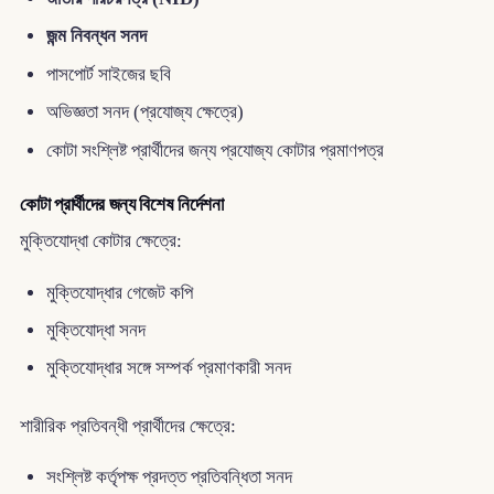
জন্ম নিবন্ধন সনদ
পাসপোর্ট সাইজের ছবি
অভিজ্ঞতা সনদ (প্রযোজ্য ক্ষেত্রে)
কোটা সংশ্লিষ্ট প্রার্থীদের জন্য প্রযোজ্য কোটার প্রমাণপত্র
কোটা প্রার্থীদের জন্য বিশেষ নির্দেশনা
মুক্তিযোদ্ধা কোটার ক্ষেত্রে:
মুক্তিযোদ্ধার গেজেট কপি
মুক্তিযোদ্ধা সনদ
মুক্তিযোদ্ধার সঙ্গে সম্পর্ক প্রমাণকারী সনদ
শারীরিক প্রতিবন্ধী প্রার্থীদের ক্ষেত্রে:
সংশ্লিষ্ট কর্তৃপক্ষ প্রদত্ত প্রতিবন্ধিতা সনদ