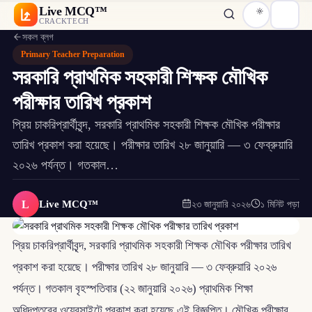
Live MCQ™
CRACKTECH
সকল ব্লগ
Primary Teacher Preparation
সরকারি প্রাথমিক সহকারী শিক্ষক মৌখিক
পরীক্ষার তারিখ প্রকাশ
প্রিয় চাকরিপ্রার্থীবৃন্দ, সরকারি প্রাথমিক সহকারী শিক্ষক মৌখিক পরীক্ষার
তারিখ প্রকাশ করা হয়েছে। পরীক্ষার তারিখ ২৮ জানুয়ারি — ৩ ফেব্রুয়ারি
২০২৬ পর্যন্ত। গতকাল…
L
Live MCQ™
২৩ জানুয়ারি ২০২৬
১ মিনিট পড়া
প্রিয় চাকরিপ্রার্থীবৃন্দ, সরকারি প্রাথমিক সহকারী শিক্ষক মৌখিক পরীক্ষার তারিখ
প্রকাশ করা হয়েছে। পরীক্ষার তারিখ ২৮ জানুয়ারি — ৩ ফেব্রুয়ারি ২০২৬
পর্যন্ত। গতকাল বৃহস্পতিবার (২২ জানুয়ারি ২০২৬) প্রাথমিক শিক্ষা
অধিদপ্তরের ওয়েবসাইটে প্রকাশ করা হয়েছে এই বিজ্ঞপ্তি। মৌখিক পরীক্ষার