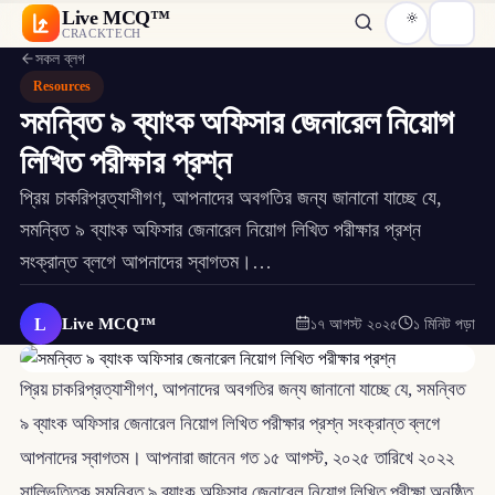
Live MCQ™
CRACKTECH
সকল ব্লগ
Resources
সমন্বিত ৯ ব্যাংক অফিসার জেনারেল নিয়োগ
লিখিত পরীক্ষার প্রশ্ন
প্রিয় চাকরিপ্রত্যাশীগণ, আপনাদের অবগতির জন্য জানানো যাচ্ছে যে,
সমন্বিত ৯ ব্যাংক অফিসার জেনারেল নিয়োগ লিখিত পরীক্ষার প্রশ্ন
সংক্রান্ত ব্লগে আপনাদের স্বাগতম।…
L
Live MCQ™
১৭ আগস্ট ২০২৫
১ মিনিট পড়া
প্রিয় চাকরিপ্রত্যাশীগণ, আপনাদের অবগতির জন্য জানানো যাচ্ছে যে, সমন্বিত
৯ ব্যাংক অফিসার জেনারেল নিয়োগ লিখিত পরীক্ষার প্রশ্ন সংক্রান্ত ব্লগে
আপনাদের স্বাগতম। আপনারা জানেন গত ১৫ আগস্ট, ২০২৫ তারিখে ২০২২
সাল্ভিত্তিক সমন্বিত ৯ ব্যাংক অফিসার জেনারেল নিয়োগ লিখিত পরীক্ষা অনুষ্ঠিত