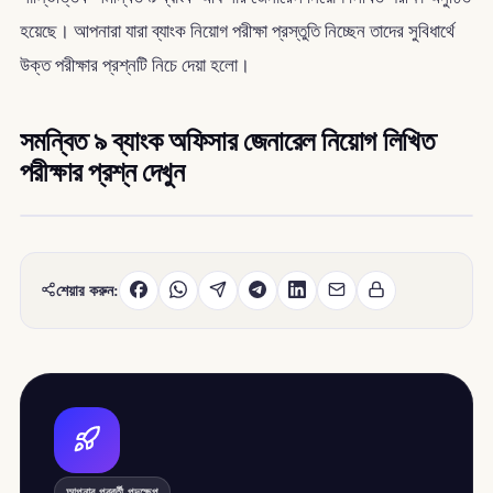
হয়েছে। আপনারা যারা ব্যাংক নিয়োগ পরীক্ষা প্রস্তুতি নিচ্ছেন তাদের সুবিধার্থে
উক্ত পরীক্ষার প্রশ্নটি নিচে দেয়া হলো।
সমন্বিত ৯ ব্যাংক অফিসার জেনারেল নিয়োগ লিখিত
পরীক্ষার প্রশ্ন দেখুন
শেয়ার করুন:
আপনার পরবর্তী পদক্ষেপ