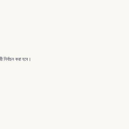
 নির্বাচন করা হবে।