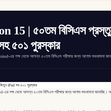
15 | ৫০তম বিসিএস প্রস্তু
 সহ ৫০১ পুরস্কার
ed-এর পক্ষ থেকে আসন্ন ৫০তম বিসিএস পরীক্ষার জন্য আগাম শুভকামনা জানা
এর পক্ষ থেকে আসন্ন ৫০তম বিসিএস পরীক্ষার জন্য আগাম শুভকামনা জানাচ্ছি। 