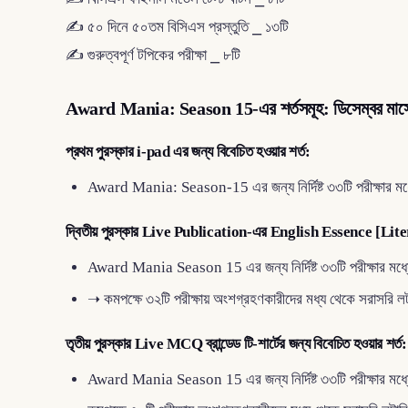
✍️ ৫০ দিনে ৫০তম বিসিএস প্রস্তুতি ⎯ ১৩টি
✍️ গুরুত্বপূর্ণ টপিকের পরীক্ষা ⎯ ৮টি
Award Mania: Season 15-এর শর্তসমূহ
: ডিসেম্বর মাস
প্রথম পুরস্কার i-pad এর জন্য বিবেচিত হওয়ার শর্ত:
Award Mania: Season-15 এর জন্য নির্দিষ্ট ৩৩টি পরীক্ষার মধ্
দ্বিতীয় পুরস্কার Live Publication-এর English Essence [Litera
Award Mania Season 15 এর জন্য নির্দিষ্ট ৩৩টি পরীক্ষার মধ্য
➝ কমপক্ষে ৩২টি পরীক্ষায় অংশগ্রহণকারীদের মধ্য থেকে সরাসরি লট
তৃতীয় পুরস্কার Live MCQ ব্রান্ডেড টি-শার্টের জন্য বিবেচিত হওয়ার শর্ত:
Award Mania Season 15 এর জন্য নির্দিষ্ট ৩৩টি পরীক্ষার মধ্