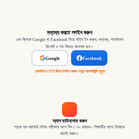
মন্তব্য করতে লগইন করুন
এক ক্লিকে Google বা Facebook দিয়ে সাইন ইন করুন; মন্তব্য, পার্সোনাল
রিপোর্ট ও সব ফিচার আনলক হবে।
Google
Facebook
মোবাইল OTP দিয়ে লগইন করুন
·
নতুন অ্যাকাউন্ট খুলুন
অ্যাপ ডাউনলোড করুন
পড়ার পর সরাসরি লাইভ পরীক্ষায় অংশ নিন। ৩০ হাজার+ শিক্ষার্থীর সাথে নিজেকে
যাচাই করুন।