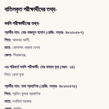
বাতিলকৃত পরীক্ষার্থীদের তথ্য-
বদলি পরীক্ষার্থীদের তথ্য-
প্রার্থীর নাম: মোঃ নাজমুল হাসান (রেজি: নম্বর- ৪৮১৩০৫৮৭)
পিতা:
আকবর আলী,
মাতা-
মোসাম্মৎ নাজমা বেগম
জেলা
- সিরাজগঞ্জ,
এর পরিবর্তে বদলি পরীক্ষার্থী:
মোঃ ফাহাদ মৃধা (বয়স- ২৪)
পিতা: রেফা মৃধা
প্রার্থীর নাম: তমা প্রমাণিক
(রেজি: নম্বর- ৪৮১৩০৪৭৫)
পিতা:
প্রবিণ কুমার প্রমাণিক
মাতা:
ননদিতা সরকার
জেলা:
নাটোর,