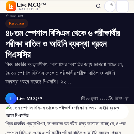
Live MCQ™
CRACKTECH
সকল ব্লগ
Resources
৪৮তম স্পেশাল বিসিএস থেকে ৬ পরীক্ষার্থীর
পরীক্ষা বাতিল ও আইনি ব্যবস্থা গ্রহন
পিএসসির
প্রিয় চাকরির প্রত্যাশীগণ, আপনাদের অবগতির জন্য জানানো যাচ্ছে যে,
৪৮তম স্পেশাল বিসিএস থেকে ৫ পরীক্ষার্থীর পরীক্ষা বাতিল ও আইনি
ব্যবস্থা গ্রহন করেছে পিএসসি। ২২…
L
Live MCQ™
২৩ জুলাই ২০২৫
১ মিনিট পড়া
প্রিয় চাকরির প্রত্যাশীগণ, আপনাদের অবগতির জন্য জানানো যাচ্ছে যে, ৪৮তম
স্পেশাল বিসিএস থেকে ৫ পরীক্ষার্থীর পরীক্ষা বাতিল ও আইনি ব্যবস্থা গ্রহন