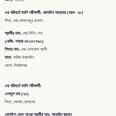
এর পরিবর্তে বদলি পরীক্ষার্থী: জেসমিন আক্তার (বয়স- ২৮)
পিতা: মোঃ মোখলেছুর রহমান
প্রার্থীর নাম:
মোঃ লিটন শেখ
(রেজি: নম্বর-৪৮১৩২৭৬০)
পিতার নাম:
মোঃ দেলখোশ আলী
মাতা:
ফরিদা ইয়াসমিন
জেলা: সিরাজগঞ্জ
এর পরিবর্তে বদলি পরীক্ষার্থী:
এনামুল হক (২৫)
পিতা: গোলাম মোস্তফা
মোবাইল ফোন পাওয়া প্রার্থীর নাম: আফরিন জাহান