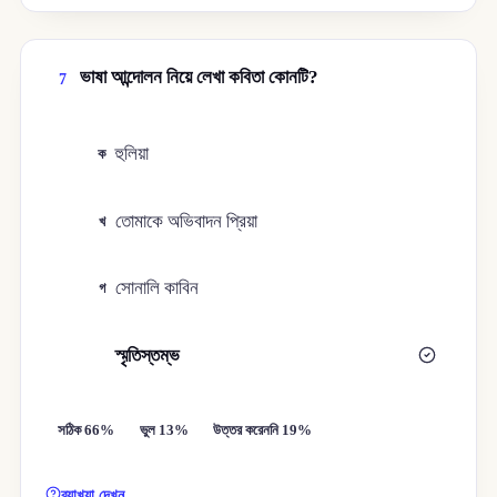
ভাষা আন্দোলন নিয়ে লেখা কবিতা কোনটি?
7
হুলিয়া
ক
তোমাকে অভিবাদন প্রিয়া
খ
সোনালি কাবিন
গ
স্মৃতিস্তম্ভ
ঘ
সঠিক 66%
ভুল 13%
উত্তর করেননি 19%
ব্যাখ্যা দেখুন