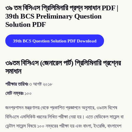
৩৯ তম বিসিএস প্রিলিমিনারি প্রশ্ন সমাধান PDF |
39th BCS Preliminary Question
Solution PDF
39th BCS Question Solution PDF Download
৩৯তম বিসিএস (জেনারেল পার্ট) প্রিলিমিনারি প্রশ্নের
সমাধান
পরীক্ষার তারিখঃ
৩ আগষ্ট ২০১৮
মোট নম্বরঃ
১০০
জনপ্রশাসন মন্ত্রণালয় থেকে প্রকাশিত প্রজ্ঞাপনে অনুসারে, ৩৯তম বিশেষ
বিসিএসে এমসিকিউ ধরনের লিখিত পরীক্ষা নেয়া হয়। এতে মেডিকেল সায়েন্স বা
ডেন্টাল সায়েন্স বিষয়ে ১০০ নম্বরের পরীক্ষা হয় এবং বাংলা, ইংরেজি, বাংলাদেশ