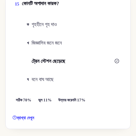
কোনটি অপাদান কারক?
15
গৃহহীনে গৃহ দাও
ক
জিজ্ঞাসিব জনে জনে
খ
ট্রেন স্টেশন ছেড়েছে
গ
বনে বাঘ আছে
ঘ
সঠিক 70%
ভুল 11%
উত্তর করেননি 17%
ব্যাখ্যা দেখুন