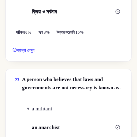
ক্রিয়া ও সর্বনাম
ঘ
সঠিক 80%
ভুল 3%
উত্তর করেননি 15%
ব্যাখ্যা দেখুন
A person who believes that laws and
23
governments are not necessary is known as-
a militant
ক
an anarchist
খ