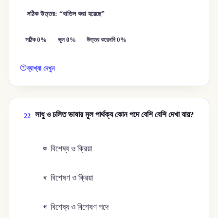
সঠিক উত্তর: “বাতিল করা হয়েছে”
সঠিক 0%
ভুল 0%
উত্তর করেননি 0%
ব্যাখ্যা দেখুন
সাধু ও চলিত ভাষার মূল পার্থক্য কোন পদে বেশি বেশি দেখা যায়?
22
বিশেষ্য ও ক্রিয়া
ক
বিশেষণ ও ক্রিয়া
খ
বিশেষ্য ও বিশেষণ পদে
গ