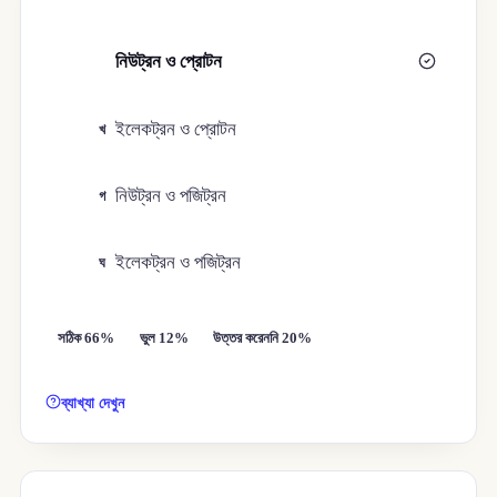
নিউট্রন ও প্রোটন
ক
ইলেকট্রন ও প্রোটন
খ
নিউট্রন ও পজিট্রন
গ
ইলেকট্রন ও পজিট্রন
ঘ
সঠিক 66%
ভুল 12%
উত্তর করেননি 20%
ব্যাখ্যা দেখুন