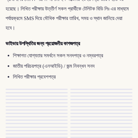
হয়েছে। লিখিত পরীক্ষায় উত্তীর্ণ সকল প্রার্থীকে টেলিটক বিডি লিঃ এর মাধ্যমে
পর্যায়ক্রমে SMS দিয়ে মৌখিক পরীক্ষার তারিখ, সময় ও স্থান জানিয়ে দেয়া
হবে।
ভাইভায় উপস্থিতির জন্য প্রয়োজনীয় কাগজপত্র
শিক্ষাগত যোগ্যতার সমর্থনে সকল সনদপত্র ও নম্বরপত্র
জাতীয় পরিচয়পত্র (এনআইডি) / জন্ম নিবন্ধন সনদ
লিখিত পরীক্ষার প্রবেশপত্র