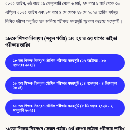
২০২৫ তারিখ, ৬ষ্ঠ বারে ১৬ ফেব্রুয়ারি থেকে ৬ মার্চ, ৭ম বারে ৯ মার্চ থেকে ৩০
এপ্রিল ২০২৫ তারিখ এবং ৮ম বারে ৪ মে থেকে ২৯ মে ২০২৫ তারিখ পর্যন্ত
লিখিত পরীক্ষা অনুষ্ঠিত হবে জানিয়ে পরীক্ষার সময়সূচি প্রকাশ করেছে সংস্থাটি।
১৮তম শিক্ষক নিবন্ধন (স্কুল পর্যায়) ১ম, ২য় ও ৩য় ধাপের ভাইভা
পরীক্ষার তারিখ
১৮ তম শিক্ষক নিবন্ধন মৌখিক পরীক্ষার সময়সূচি (২৭ অক্টোবর - ১৩
নভেম্বর ২০২৪)
১৮ তম শিক্ষক নিবন্ধন মৌখিক পরীক্ষার সময়সূচি (১৪ নভেম্বর - ৪ ডিসেম্বর
২০২৪)
১৮ তম শিক্ষক নিবন্ধন মৌখিক পরীক্ষার সময়সূচি (৫ ডিসেম্বর ২০২৪ - ২
জানুয়ারি ২০২৫)
১৮তম শিক্ষক নিবন্ধন (স্কুল পর্যায়) ৪র্থ ধাপের ভাইভা পরীক্ষার তারিখ