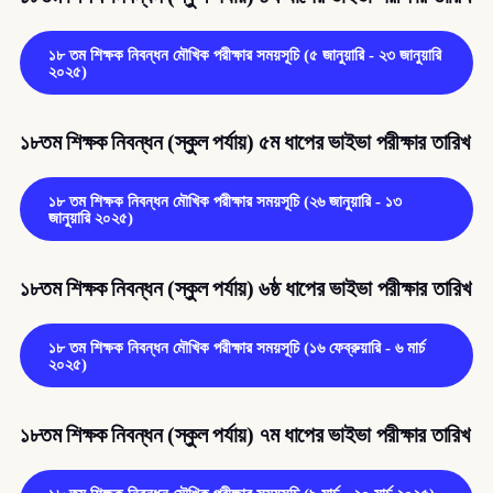
১৮ তম শিক্ষক নিবন্ধন মৌখিক পরীক্ষার সময়সূচি (৫ জানুয়ারি - ২৩ জানুয়ারি
২০২৫)
১৮তম শিক্ষক নিবন্ধন (স্কুল পর্যায়) ৫ম ধাপের ভাইভা পরীক্ষার তারিখ
১৮ তম শিক্ষক নিবন্ধন মৌখিক পরীক্ষার সময়সূচি (২৬ জানুয়ারি - ১৩
জানুয়ারি ২০২৫)
১৮তম শিক্ষক নিবন্ধন (স্কুল পর্যায়) ৬ষ্ঠ ধাপের ভাইভা পরীক্ষার তারিখ
১৮ তম শিক্ষক নিবন্ধন মৌখিক পরীক্ষার সময়সূচি (১৬ ফেব্রুয়ারি - ৬ মার্চ
২০২৫)
১৮তম শিক্ষক নিবন্ধন (স্কুল পর্যায়) ৭ম ধাপের ভাইভা পরীক্ষার তারিখ