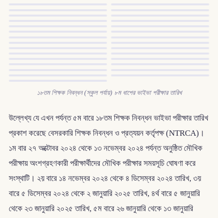
১৮তম শিক্ষক নিবন্ধন (স্কুল পর্যায়) ৮ম ধাপের ভাইভা পরীক্ষার তারিখ
উল্লেখ্য যে এখন পর্যন্ত ৫ম বারে ১৮তম শিক্ষক নিবন্ধন ভাইভা পরীক্ষার তারিখ
প্রকাশ করেছে বেসরকারি শিক্ষক নিবন্ধন ও প্রত্যয়ন কর্তৃপক্ষ (NTRCA)।
১ম বার ২৭ অক্টোবর ২০২৪ থেকে ১৩ নভেম্বর ২০২৪ পর্যন্ত অনুষ্ঠিত মৌখিক
পরীক্ষায় অংশগ্রহণকারী পরীক্ষার্থীদের মৌখিক পরীক্ষার সময়সূচি ঘোষণা করে
সংস্থাটি। ২য় বারে ১৪ নভেম্বর ২০২৪ থেকে ৪ ডিসেম্বর ২০২৪ তারিখ, ৩য়
বারে ৫ ডিসেম্বর ২০২৪ থেকে ২ জানুয়ারি ২০২৫ তারিখ, ৪র্থ বারে ৫ জানুয়ারি
থেকে ২৩ জানুয়ারি ২০২৫ তারিখ, ৫ম বারে ২৬ জানুয়ারি থেকে ১৩ জানুয়ারি