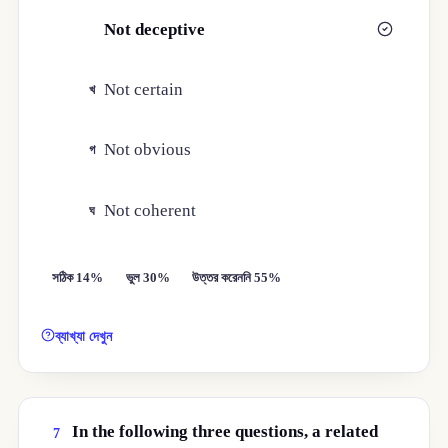
Not deceptive
ক
Not certain
খ
Not obvious
গ
Not coherent
ঘ
সঠিক 14%
ভুল 30%
উত্তর করেননি 55%
ব্যাখ্যা দেখুন
In the following three questions, a related
7