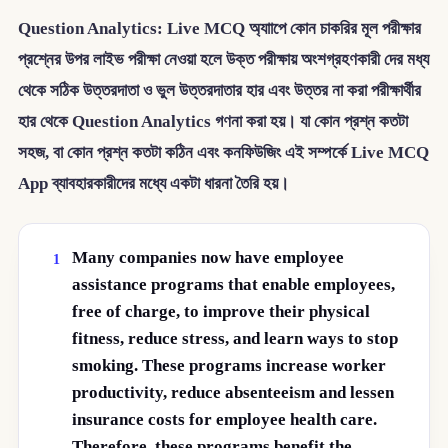
Question Analytics: Live MCQ অ্যাাপে কোন চাকরির মূল পরীক্ষার
প্রশ্নের উপর লাইভ পরীক্ষা নেওয়া হলে উক্ত পরীক্ষায় অংশগ্রহণকারী দের মধ্য
থেকে সঠিক উত্তরদাতা ও ভুল উত্তরদাতার হার এবং উত্তর না করা পরীক্ষার্থীর
হার থেকে Question Analytics গণনা করা হয়। যা কোন প্রশ্ন কতটা
সহজ, বা কোন প্রশ্ন কতটা কঠিন এবং কনফিউজিং এই সম্পর্কে Live MCQ
App ব্যাবহারকারীদের মধ্যে একটা ধারনা তৈরি হয়।
Many companies now have employee
1
assistance programs that enable employees,
free of charge, to improve their physical
fitness, reduce stress, and learn ways to stop
smoking. These programs increase worker
productivity, reduce absenteeism and lessen
insurance costs for employee health care.
Therefore, these programs benefit the