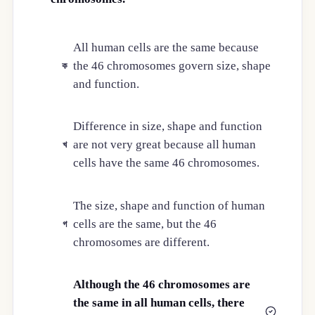
All human cells are the same because
the 46 chromosomes govern size, shape
ক
and function.
Difference in size, shape and function
are not very great because all human
খ
cells have the same 46 chromosomes.
The size, shape and function of human
cells are the same, but the 46
গ
chromosomes are different.
Although the 46 chromosomes are
the same in all human cells, there
ঘ