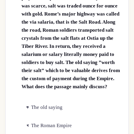
was scarce, salt was traded ounce for ounce
with gold. Rome’s major highway was called
the via salaria, that is the Salt Road. Along
the road, Roman soldiers transported salt
crystals from the salt flats at Ostia up the
Tiber River. In return, they received a
salarium or salary literally money paid to
soldiers to buy salt. The old saying ”worth
their salt” which to be valuable derives from
the custom of payment during the Empire.
What does the passage mainly discuss?
The old saying
ক
The Roman Empire
খ