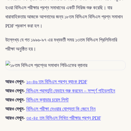
হওয়া বিসিএস পরীক্ষার প্রশ্ন সমাধানের একটি সিরিজ শুরু করেছি। যার
ধারাবাহিকতায় আজকে আপনাদের জন্য ১৮তম বিসিএস বিসিএস প্রশ্ন সমাধান
PDF প্রকাশ করা হল।
উল্লেখ্য যে গত ১৯৯৬-৯৭ এর মধ্যবর্তী সময় ১৩তম বিসিএস প্রিলিমিনারি
পরীক্ষা অনুষ্ঠিত হয়।
আরও দেখুন-
১০-৪৬ তম বিসিএস প্রশ্ন ব্যাংক PDF
আরও দেখুন-
বিসিএস প্রস্তুতি যেভাবে শুরু করবেন – সম্পূর্ণ গাইডলাইন
আরও দেখুন-
বিসিএস ক্যাডার চয়েস লিস্ট
আরও দেখুন-
বিসিএস পরীক্ষা দেওয়ার যোগ্যতা কি জেনে নিন
আরও দেখুন-
৩৫-৪৫ তম বিসিএস লিখিত পরীক্ষার প্রশ্ন PDF