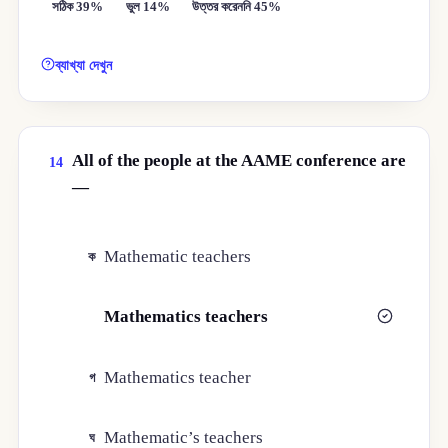
সঠিক 39%
ভুল 14%
উত্তর করেননি 45%
ব্যাখ্যা দেখুন
All of the people at the AAME conference are
14
—
Mathematic teachers
ক
Mathematics teachers
খ
Mathematics teacher
গ
Mathematic’s teachers
ঘ