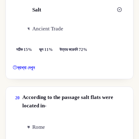
Salt
গ
Ancient Trade
ঘ
সঠিক 15%
ভুল 11%
উত্তর করেননি 72%
ব্যাখ্যা দেখুন
According to the passage salt flats were
20
located in-
Rome
ক