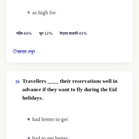
as high for
ঘ
সঠিক 44%
ভুল 12%
উত্তর করেননি 43%
ব্যাখ্যা দেখুন
Travellers ____ their reservations well in
16
advance if they want to fly during the Eid
holidays.
had better to get
ক
had to get better
খ