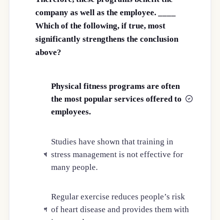
company as well as the employee. ____
Which of the following, if true, most
significantly strengthens the conclusion
above?
Physical fitness programs are often
the most popular services offered to
ক
employees.
Studies have shown that training in
stress management is not effective for
খ
many people.
Regular exercise reduces people’s risk
of heart disease and provides them with
গ