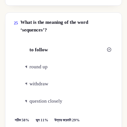
What is the meaning of the word
25
‘sequences’?
to follow
ক
round up
খ
withdraw
গ
question closely
ঘ
সঠিক 58%
ভুল 11%
উত্তর করেননি 29%