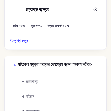
রক্তাক্ত প্রান্তর
ঘ
সঠিক 59%
ভুল 27%
উত্তর করেননি 12%
ব্যাখ্যা দেখুন
মাইকেল মধুসূদন দত্তের দেশপ্রেম প্রবল প্রকাশ ঘটেছে-
16
মহাকাব্যে
ক
নাটকে
খ