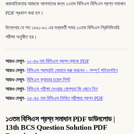
ধারাবাহিকতায় আজকে আপনাদের জন্য ১৩তম বিসিএস বিসিএস প্রশ্ন সমাধান
PDF প্রকাশ করা হল।
উল্লেখ্য যে গত ১৯৯১-৯২ এর মধ্যবর্তী সময় ১৩তম বিসিএস প্রিলিমিনারি
পরীক্ষা অনুষ্ঠিত হয়।
আরও দেখুন-
১০-৪৬ তম বিসিএস প্রশ্ন ব্যাংক PDF
আরও দেখুন-
বিসিএস প্রস্তুতি যেভাবে শুরু করবেন – সম্পূর্ণ গাইডলাইন
আরও দেখুন-
বিসিএস ক্যাডার চয়েস লিস্ট
আরও দেখুন-
বিসিএস পরীক্ষা দেওয়ার যোগ্যতা কি জেনে নিন
আরও দেখুন-
৩৫-৪৫ তম বিসিএস লিখিত পরীক্ষার প্রশ্ন PDF
১৩তম বিসিএস প্রশ্ন সমাধান PDF ডাউনলোড |
13th BCS Question Solution PDF