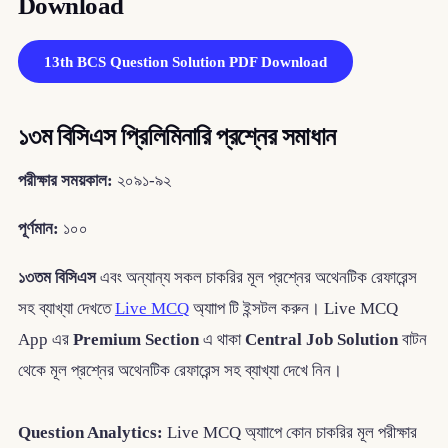
Download
13th BCS Question Solution PDF Download
১৩ম বিসিএস প্রিলিমিনারি প্রশ্নের সমাধান
পরীক্ষার সময়কাল:
২০৯১-৯২
পূর্ণমান:
১০০
১৩তম বিসিএস
এবং অন্যান্য সকল চাকরির মূল প্রশ্নের অথেনটিক রেফারেন্স
সহ ব্যাখ্যা দেখতে
Live MCQ
অ্যাাপ টি ইন্সটল করুন। Live MCQ
App এর
Premium Section
এ থাকা
Central Job Solution
বাটন
থেকে মূল প্রশ্নের অথেনটিক রেফারেন্স সহ ব্যাখ্যা দেখে নিন।
Question Analytics:
Live MCQ অ্যাাপে কোন চাকরির মূল পরীক্ষার