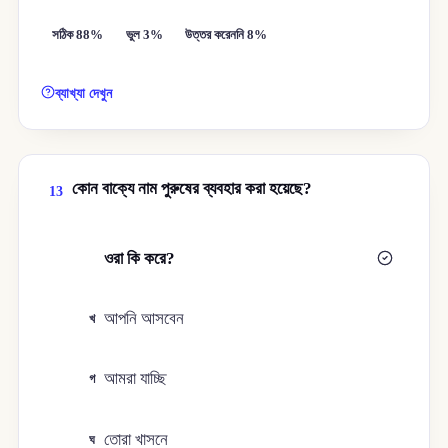
সঠিক 88%
ভুল 3%
উত্তর করেননি 8%
ব্যাখ্যা দেখুন
কোন বাক্যে নাম পুরুষের ব্যবহার করা হয়েছে?
13
ওরা কি করে?
ক
আপনি আসবেন
খ
আমরা যাচ্ছি
গ
তোরা খাসনে
ঘ