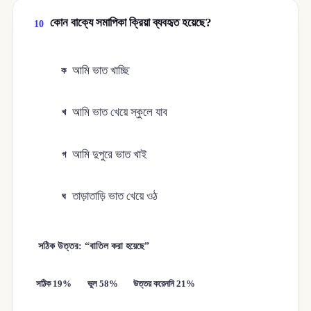
কোন বাক্যে সমাপিকা ক্রিয়া ব্যবহৃত হয়েছে?
10
আমি ভাত খাচ্ছি
ক
আমি ভাত খেয়ে স্কুলে যাব
খ
আমি দুপুরে ভাত খাই
গ
তাড়াতাড়ি ভাত খেয়ে ওঠ
ঘ
সঠিক উত্তর: “বাতিল করা হয়েছে”
সঠিক 19%
ভুল 58%
উত্তর করেননি 21%