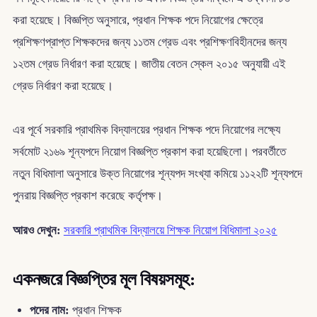
করা হয়েছে। বিজ্ঞপ্তি অনুসারে, প্রধান শিক্ষক পদে নিয়োগের ক্ষেত্রে
প্রশিক্ষণপ্রাপ্ত শিক্ষকদের জন্য ১১তম গ্রেড এবং প্রশিক্ষণবিহীনদের জন্য
১২তম গ্রেড নির্ধারণ করা হয়েছে। জাতীয় বেতন স্কেল ২০১৫ অনুযায়ী এই
গ্রেড নির্ধারণ করা হয়েছে।
এর পূর্বে সরকারি প্রাথমিক বিদ্যালয়ের প্রধান শিক্ষক পদে নিয়োগের লক্ষ্যে
সর্বমোট ২১৬৯ শূন্যপদে নিয়োগ বিজ্ঞপ্তি প্রকাশ করা হয়েছিলো। পরবর্তীতে
নতুন বিধিমালা অনুসারে উক্ত নিয়োগের শূন্যপদ সংখ্যা কমিয়ে ১১২২টি শূন্যপদে
পুনরায় বিজ্ঞপ্তি প্রকাশ করেছে কর্তৃপক্ষ।
আরও দেখুন:
সরকারি প্রাথমিক বিদ্যালয়ে শিক্ষক নিয়োগ বিধিমালা ২০২৫
একনজরে বিজ্ঞপ্তির মূল বিষয়সমূহ:
পদের নাম:
প্রধান শিক্ষক