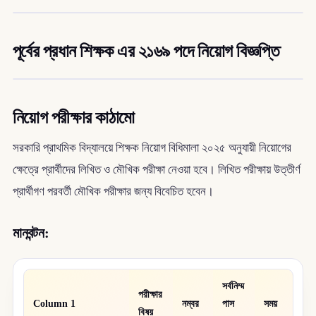
পূর্বের প্রধান শিক্ষক এর ২১৬৯ পদে নিয়োগ বিজ্ঞপ্তি
নিয়োগ পরীক্ষার কাঠামো
সরকারি প্রাথমিক বিদ্যালয়ে শিক্ষক নিয়োগ বিধিমালা ২০২৫ অনুযায়ী নিয়োগের
ক্ষেত্রে প্রার্থীদের লিখিত ও মৌখিক পরীক্ষা নেওয়া হবে। লিখিত পরীক্ষায় উত্তীর্ণ
প্রার্থীগণ পরবর্তী মৌখিক পরীক্ষার জন্য বিবেচিত হবেন।
মানবন্টন:
সর্বনিম্ম
পরীক্ষার
Column 1
নম্বর
পাস
সময়
বিষয়