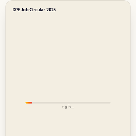
DPE Job Circular 2025
প্রস্তুতি…