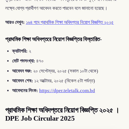
লক্ষ্যে যোগ্য প্রার্থীগণ আবেদন করতে পারবেন বলে জানানো হয়েছে।
আরও দেখুন:
১৬৪ পদে প্রাথমিক শিক্ষা অধিদপ্তর নিয়োগ বিজ্ঞপ্তি ২০২৫
প্রাথমিক শিক্ষা অধিদপ্তরে নিয়োগ বিজ্ঞপ্তির বিস্তারিত-
ক্যাটাগরি:
২
মোট পদসংখ্যা:
৪৭০
আবেদন শুরু:
২০ সেপ্টেম্বর, ২০২৫ (সকাল ১০টা থেকে)
আবেদন শেষ:
১২ অক্টোবর, ২০২৫ (বিকেল ৫টা পর্যন্ত)
আবেদনের লিংক:
https://dper.teletalk.com.bd
প্রাথমিক শিক্ষা অধিদপ্তরে নিয়োগ বিজ্ঞপ্তি ২০২৫ ।
DPE Job Circular 2025